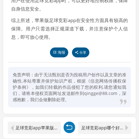
用户在使用足球竞彩app时，可以更好地控制权限，保障
自身信息安全。
综上所述，苹果版足球竞彩app在安全性方面具有较高的
保障。用户只需选择正规渠道下载，并注意保护个人信
息，即可放心使用。
海报
分享
免责声明：由于无法甄别是否为投稿用户创作以及文章的准
确性,本站尊重并保护知识产权，根据《信息网络传播权保
护条例》，如我们转载的作品侵犯了您的权利,请您通知我
们，请将本侵权页面网址发送邮件到qingge@88.com，深
感抱歉，我们会做删除处理。
足球竞彩app苹果版下载最新安卓版安装
足球竞彩app哪个好知乎推荐一些球员比赛