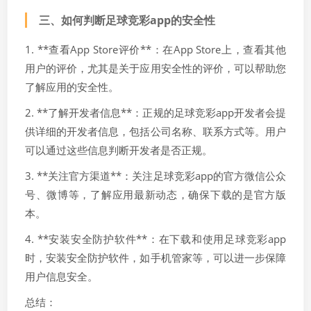
三、如何判断足球竞彩app的安全性
1. **查看App Store评价**：在App Store上，查看其他
用户的评价，尤其是关于应用安全性的评价，可以帮助您
了解应用的安全性。
2. **了解开发者信息**：正规的足球竞彩app开发者会提
供详细的开发者信息，包括公司名称、联系方式等。用户
可以通过这些信息判断开发者是否正规。
3. **关注官方渠道**：关注足球竞彩app的官方微信公众
号、微博等，了解应用最新动态，确保下载的是官方版
本。
4. **安装安全防护软件**：在下载和使用足球竞彩app
时，安装安全防护软件，如手机管家等，可以进一步保障
用户信息安全。
总结：