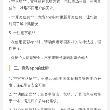
- **竞猜**：支持多种竞猜方式，包括单场竞猜、串关竞
猜等，满足不同用户的需求。
- **开奖信息**：竞彩app实时更新开奖信息，让您第一
时间了解中奖情况。
5. **注意事项**
- 在使用竞彩app时，请确保遵守国家相关法律法规，理
性投注。
- 保护个人信息安全，不要将账号密码泄露给他人。
三、竞彩app的优势
1. **官方认证**：竞彩app由中国体育彩票管理中心开
发，保证平台安全可靠。
2. **功能全面**：集赛事资讯、竞猜、开奖信息等功能
于一体，满足用户多样化需求。
3. **操作便捷**：界面简洁，操作简单，即使是新手也