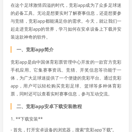
在这个足球激情四溢的时代，竞彩app成为了众多足球迷
的必备工具。无论是想要实时了解赛事信息，还是想要参
与竞猜，竞彩app都能满足你的需求。今天，就让我们一
起走进竞彩app的世界，学习如何在安卓设备上下载并安
装这款神奇的软件。
一、竞彩app简介
竞彩app是由中国体育彩票管理中心开发的一款官方竞彩
手机应用。它集赛事资讯、竞猜、开奖信息等功能于一
体，为广大足球迷提供了一个便捷的竞彩平台。通过竞彩
app，用户可以轻松购买竞彩足球、篮球等多种体育彩
票，同时还可以查看实时赛事信息，参与互动交流。
二、竞彩app安卓下载安装教程
1. **下载安装**
- 首先，打开安卓设备的浏览器，搜索“竞彩app下载”。