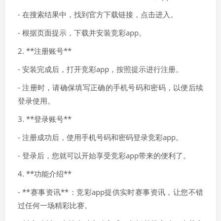
- 在搜索结果中，找到官方下载链接，点击进入。
- 根据页面提示，下载并安装竞彩app。
2. **注册账号**
- 安装完成后，打开竞彩app，按照提示进行注册。
- 注册时，请确保填写正确的手机号码和密码，以便后续
登录使用。
3. **登录账号**
- 注册成功后，使用手机号码和密码登录竞彩app。
- 登录后，您就可以开始享受竞彩app带来的便利了。
4. **功能介绍**
- **赛事资讯**：竞彩app提供实时赛事资讯，让您不错
过任何一场精彩比赛。