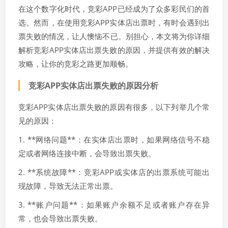
在这个数字化时代，竞彩APP已经成为了众多彩民们的首
选。然而，在使用竞彩APP实体店出票时，有时会遇到出
票失败的情况，让人懊恼不已。别担心，本文将为你详细
解析竞彩APP实体店出票失败的原因，并提供有效的解决
攻略，让你的竞彩之路更加顺畅。
竞彩APP实体店出票失败的原因分析
竞彩APP实体店出票失败的原因有很多，以下列举几个常
见的原因：
1. **网络问题**：在实体店出票时，如果网络信号不稳
定或者网络连接中断，会导致出票失败。
2. **系统故障**：竞彩APP或实体店的出票系统可能出
现故障，导致无法正常出票。
3. **账户问题**：如果账户余额不足或者账户存在异
常，也会导致出票失败。