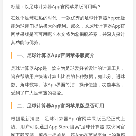
标题：以足球计算器App官网苹果版可用吗？
在这个足球狂热的时代，一款优秀的足球计算器App无疑
能为球迷们提供极大的便利。那么，以足球计算器App官
网苹果版是否可用呢？本文将为您揭晓答案，并深入探讨
其功能与优势。
一、足球计算器App官网苹果版简介
足球计算器App是一款专为足球爱好者设计的计算工具，
旨在帮助用户快速计算出比赛的各种数据，如比分、进球
数、角球数等。该App界面简洁，操作便捷，功能丰富，
受到了广大足球迷的喜爱。
二、足球计算器App官网苹果版是否可用
根据最新消息，足球计算器App官网苹果版已经正式上
线。用户可以通过App Store搜索“足球计算器”或访问官
网下载安装。值得一提的是，该App在苹果平台上的兼容