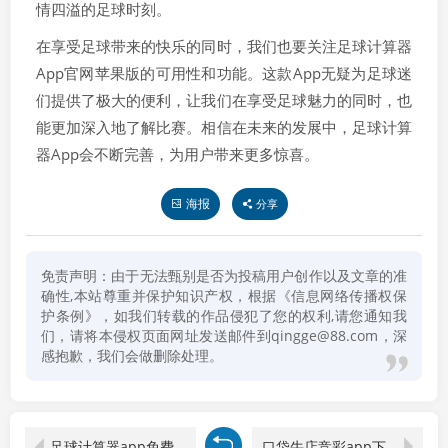
情四溢的足球时刻。
在享受足球带来的快乐的同时，我们也要关注足球计算器
App官网苹果版的可用性和功能。这款App无疑为足球迷
们提供了极大的便利，让我们在享受足球魅力的同时，也
能更加深入地了解比赛。相信在未来的发展中，足球计算
器App会不断完善，为用户带来更多惊喜。
海报
分享
免责声明：由于无法甄别是否为投稿用户创作以及文章的准
确性,本站尊重并保护知识产权，根据《信息网络传播权保
护条例》，如我们转载的作品侵犯了您的权利,请您通知我
们，请将本侵权页面网址发送邮件到qingge@88.com，深
感抱歉，我们会做删除处理。
足球计算器app免费下载安装手机版教程视频大全
口袋牛店竞彩app下载