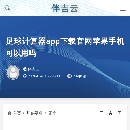
伴吉云
足球计算器app下载官网苹果手机
可以用吗
伴吉云
2026-07-01 22:47:00
239阅读
首页
基金要闻
正文