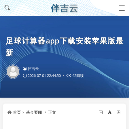
伴吉云
足球计算器app下载安装苹果版最
新
伴吉云
2026-07-01 22:44:50
42阅读
首页
基金要闻
正文