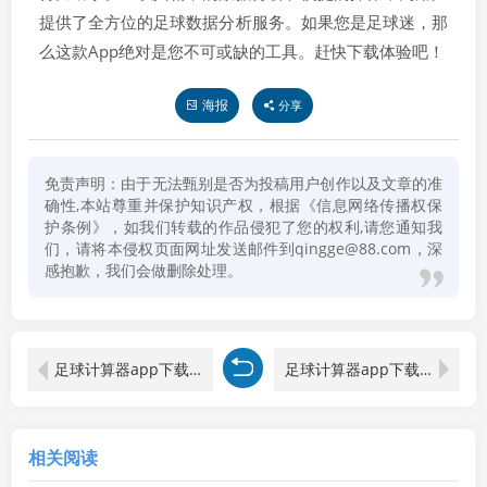
提供了全方位的足球数据分析服务。如果您是足球迷，那
么这款App绝对是您不可或缺的工具。赶快下载体验吧！
海报
分享
免责声明：由于无法甄别是否为投稿用户创作以及文章的准
确性,本站尊重并保护知识产权，根据《信息网络传播权保
护条例》，如我们转载的作品侵犯了您的权利,请您通知我
们，请将本侵权页面网址发送邮件到qingge@88.com，深
感抱歉，我们会做删除处理。
足球计算器app下载安装手机版苹果版
足球计算器app下载安装苹果手机版
相关阅读