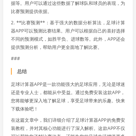
据等。用户可以通过这些数据了解球队和球员的表现，为
比赛预测提供依据。
2. **比赛预测**：基于强大的数据分析算法，足球计算
器APP可以预测比赛结果。用户可以根据自己的喜好选择
不同的预测模式，如胜平负、进球数等。此外，APP还会
提供预测分析，帮助用户更全面地了解比赛。
###
总结
足球计算器APP是一款功能强大的足球应用，无论是球迷
还是专业人士，都能从中受益。通过免费安装这款APP，
您将能够更深入地了解足球，享受足球带来的乐趣。快来
下载体验吧！
在这篇文章中，我们详细介绍了足球计算器APP的免费安
装教程，并对其核心功能进行了深入解析。这款APP不仅