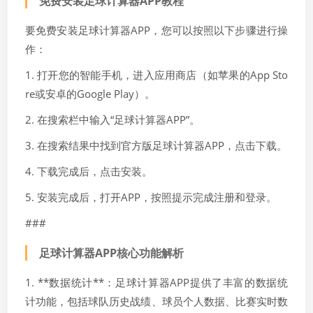
免费安装足球计算器APP教程
要免费安装足球计算器APP，您可以按照以下步骤进行操
作：
1. 打开您的智能手机，进入应用商店（如苹果的App Sto
re或安卓的Google Play）。
2. 在搜索栏中输入“足球计算器APP”。
3. 在搜索结果中找到官方版足球计算器APP，点击下载。
4. 下载完成后，点击安装。
5. 安装完成后，打开APP，按照提示完成注册和登录。
###
足球计算器APP核心功能解析
1. **数据统计**：足球计算器APP提供了丰富的数据统
计功能，包括球队历史战绩、球员个人数据、比赛实时数