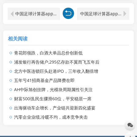
中国足球计算器app免费下载安装苹果手机版
中国足球计算器app免费下载安装苹果手机软件
相关阅读
青花郎领跌，白酒大单品总价创新低
浦发银行再告储户,295亿存款不翼而飞五年后
北方中医连锁巨头赴港IPO，三年收入翻倍增
五年亏41招商基金产品降费在即
AH中际旭创挂牌，光模块周期属性引关注
财富500强,民生骤滑60位，平安稳居一席
出海驱动车企增长，产业链共迎新四化盛宴
汽零企业业绩,冷暖不均，成本竞争夹击