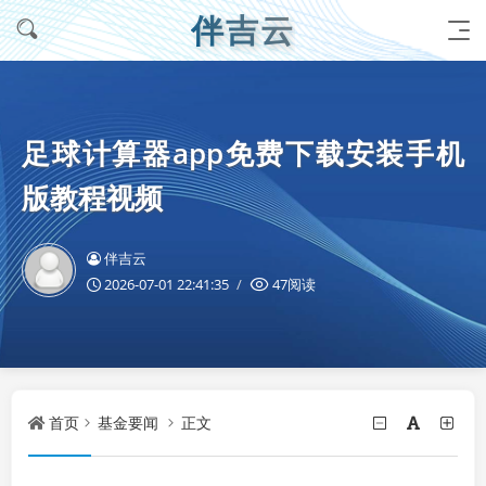
伴吉云
足球计算器app免费下载安装手机
版教程视频
伴吉云
2026-07-01 22:41:35
47阅读
首页
基金要闻
正文