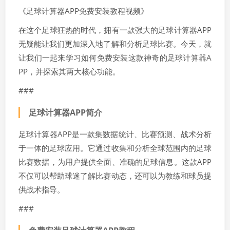
《足球计算器APP免费安装教程视频》
在这个足球狂热的时代，拥有一款强大的足球计算器APP
无疑能让我们更加深入地了解和分析足球比赛。今天，就
让我们一起来学习如何免费安装这款神奇的足球计算器A
PP，并探索其两大核心功能。
###
足球计算器APP简介
足球计算器APP是一款集数据统计、比赛预测、战术分析
于一体的足球应用。它通过收集和分析全球范围内的足球
比赛数据，为用户提供全面、准确的足球信息。这款APP
不仅可以帮助球迷了解比赛动态，还可以为教练和球员提
供战术指导。
###