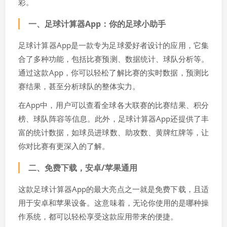
彩。
一、足球计算器App：你的足球小助手
足球计算器App是一款专为足球爱好者设计的应用，它集
合了多种功能，包括比赛预测、数据统计、球队分析等。
通过这款App，你可以轻松了解比赛的实时数据，预测比
赛结果，甚至分析球队的整体实力。
在App中，用户可以查看全球各大联赛的比赛结果、积分
榜、球队阵容等信息。此外，足球计算器App还提供了丰
富的统计数据，如球员进球数、助攻数、黄牌红牌等，让
你对比赛有更深入的了解。
二、免费下载，安卓/苹果通用
这款足球计算器App的最大亮点之一就是免费下载，且适
用于安卓和苹果设备。这意味着，无论你使用的是哪种操
作系统，都可以轻松享受这款应用带来的便捷。