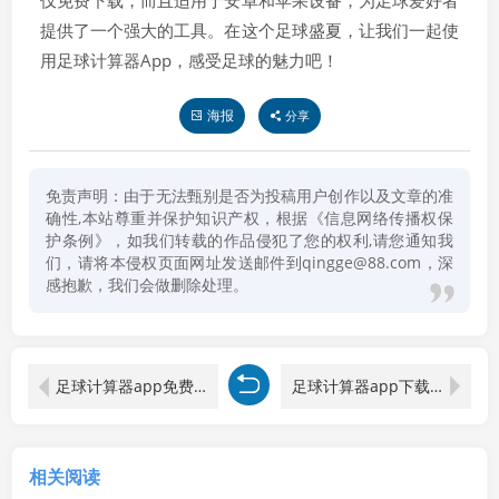
仅免费下载，而且适用于安卓和苹果设备，为足球爱好者
提供了一个强大的工具。在这个足球盛夏，让我们一起使
用足球计算器App，感受足球的魅力吧！
海报
分享
免责声明：由于无法甄别是否为投稿用户创作以及文章的准
确性,本站尊重并保护知识产权，根据《信息网络传播权保
护条例》，如我们转载的作品侵犯了您的权利,请您通知我
们，请将本侵权页面网址发送邮件到qingge@88.com，深
感抱歉，我们会做删除处理。
足球计算器app免费下载手机版苹果软件
足球计算器app下载安装苹果手机
相关阅读