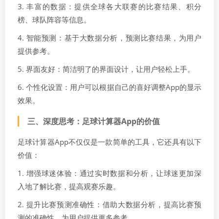
3. 丰富的数据：提供全球各大联赛的比赛结果、积分
榜、球队阵容等信息。
4. 智能预测：基于大数据分析，预测比赛结果，为用户
提供参考。
5. 界面友好：简洁明了的界面设计，让用户轻松上手。
6. 个性化设置：用户可以根据自己的喜好调整App的显示
效果。
三、深度思考：足球计算器App的价值
足球计算器App不仅仅是一款简单的工具，它还具有以下
价值：
1. 增强球迷体验：通过实时数据和分析，让球迷更加深
入地了解比赛，提高观赛乐趣。
2. 提升比赛预测准确性：借助大数据分析，提高比赛预
测的准确性，为用户提供更多参考。