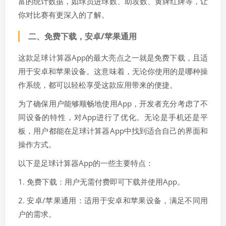
富的统计数据，如球员进球数、助攻数、黄牌红牌等，让
你对比赛有更深入的了解。
二、免费下载，安卓/苹果通用
这款足球计算器App的最大亮点之一就是免费下载，且适
用于安卓和苹果设备。这意味着，无论你使用的是哪种操
作系统，都可以轻松享受这款应用带来的便捷。
为了确保用户能够顺畅地使用App，开发者充分考虑了不
同设备的特性，对App进行了优化。无论是手机还是平
板，用户都能在足球计算器App中找到适合自己的界面和
操作方式。
以下是足球计算器App的一些主要特点：
1. 免费下载：用户无需付费即可下载并使用App。
2. 安卓/苹果通用：适用于安卓和苹果设备，满足不同用
户的需求。