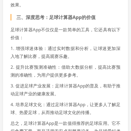
效果。
三、深度思考：足球计算器App的价值
足球计算器App不仅仅是一款简单的工具，它还具有以下
价值：
1. 增强球迷体验：通过实时数据和分析，让球迷更加深
入地了解比赛，提高观赛乐趣。
2. 提升比赛预测准确性：借助大数据分析，提高比赛预
测的准确性，为用户提供更多参考。
3. 促进足球产业发展：足球计算器App的普及，有助于推
动足球产业的健康发展。
4. 培养足球文化：通过足球计算器App，让更多人了解足
球、热爱足球，从而推动足球文化的传播。
总之，足球计算器App是一款值得推荐的足球应用。它不