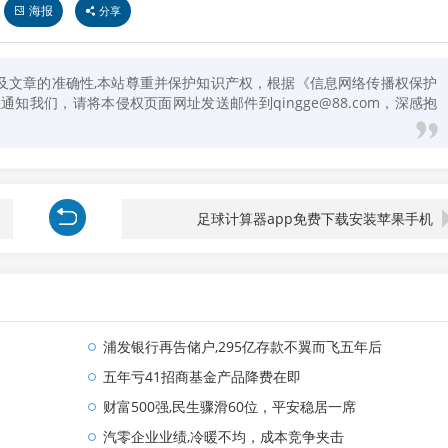
海报
分享
及文章的准确性,本站尊重并保护知识产权，根据《信息网络传播权保护
知我们，请将本侵权页面网址发送邮件到qingge@88.com，深感抱
足球计算器app免费下载安装苹果手机
浦发银行再告储户,295亿存款不翼而飞五年后
五年亏41招商基金产品降费在即
财富500强,民生骤滑60位，平安稳居一席
汽零企业业绩,冷暖不均，成本竞争夹击