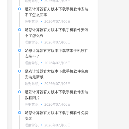
理财常识
2026年07月06日
足彩计算器官方版本下载手机软件安装
不了怎么回事
理财常识
2026年07月06日
足彩计算器官方版本下载手机软件安装
不了怎么办
理财常识
2026年07月06日
足彩计算器官方版本下载苹果手机软件
安装不了
理财常识
2026年07月06日
足彩计算器官方版本下载手机软件免费
安装最新版
理财常识
2026年07月06日
足彩计算器官方版本下载手机软件安装
教程图片
理财常识
2026年07月06日
足彩计算器官方版本下载手机软件免费
安装
理财常识
2026年07月06日