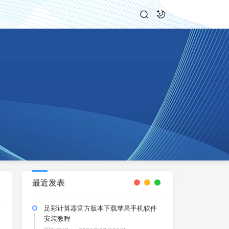
最近发表
足彩计算器官方版本下载苹果手机软件
安装教程