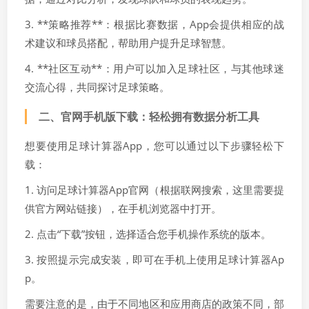
3. **策略推荐**：根据比赛数据，App会提供相应的战
术建议和球员搭配，帮助用户提升足球智慧。
4. **社区互动**：用户可以加入足球社区，与其他球迷
交流心得，共同探讨足球策略。
二、官网手机版下载：轻松拥有数据分析工具
想要使用足球计算器App，您可以通过以下步骤轻松下
载：
1. 访问足球计算器App官网（根据联网搜索，这里需要提
供官方网站链接），在手机浏览器中打开。
2. 点击“下载”按钮，选择适合您手机操作系统的版本。
3. 按照提示完成安装，即可在手机上使用足球计算器Ap
p。
需要注意的是，由于不同地区和应用商店的政策不同，部