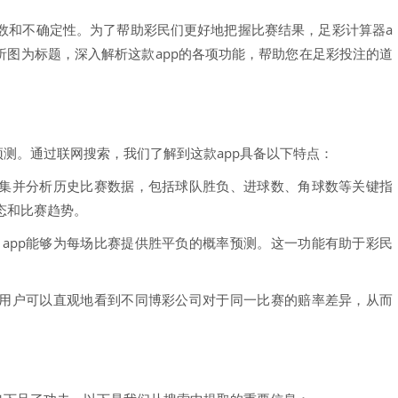
数和不确定性。为了帮助彩民们更好地把握比赛结果，足彩计算器a
分析图为标题，深入解析这款app的各项功能，帮助您在足彩投注的道
预测。通过联网搜索，我们了解到这款app具备以下特点：
能够收集并分析历史比赛数据，包括球队胜负、进球数、角球数等关键指
态和比赛趋势。
型，app能够为每场比赛提供胜平负的概率预测。这一功能有助于彩民
功能，用户可以直观地看到不同博彩公司对于同一比赛的赔率差异，从而