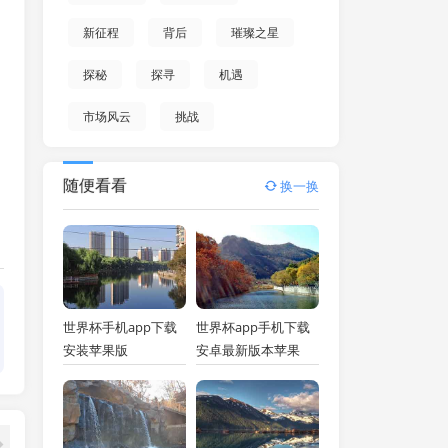
新征程
背后
璀璨之星
探秘
探寻
机遇
市场风云
挑战
随便看看
换一换
世界杯手机app下载
世界杯app手机下载
安装苹果版
安卓最新版本苹果