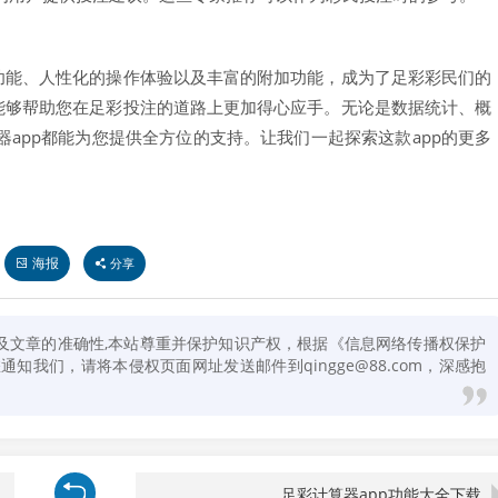
测功能、人性化的操作体验以及丰富的附加功能，成为了足彩彩民们的
p能够帮助您在足彩投注的道路上更加得心应手。无论是数据统计、概
app都能为您提供全方位的支持。让我们一起探索这款app的更多
海报
分享
及文章的准确性,本站尊重并保护知识产权，根据《信息网络传播权保护
知我们，请将本侵权页面网址发送邮件到qingge@88.com，深感抱
足彩计算器app功能大全下载