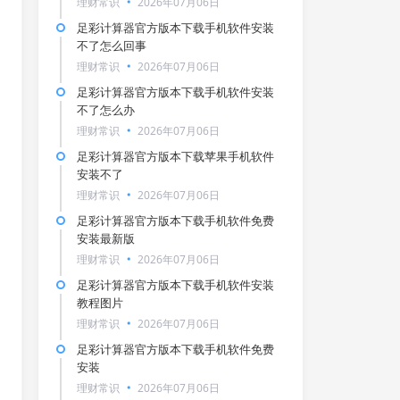
理财常识
2026年07月06日
足彩计算器官方版本下载手机软件安装
不了怎么回事
理财常识
2026年07月06日
足彩计算器官方版本下载手机软件安装
不了怎么办
理财常识
2026年07月06日
足彩计算器官方版本下载苹果手机软件
安装不了
理财常识
2026年07月06日
足彩计算器官方版本下载手机软件免费
安装最新版
理财常识
2026年07月06日
足彩计算器官方版本下载手机软件安装
教程图片
理财常识
2026年07月06日
足彩计算器官方版本下载手机软件免费
安装
理财常识
2026年07月06日