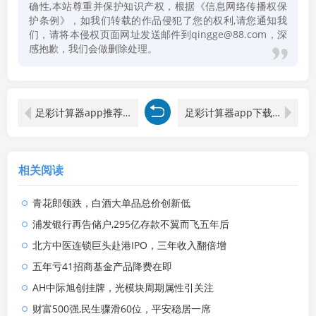
确性,本站尊重并保护知识产权，根据《信息网络传播权保
护条例》，如我们转载的作品侵犯了您的权利,请您通知我
们，请将本侵权页面网址发送邮件到qingge@88.com，深
感抱歉，我们会做删除处理。
足彩计算器app推荐一下下载
足彩计算器app下载安装免费
相关阅读
青花郎领跌，白酒大单品总价创新低
浦发银行再告储户,295亿存款不翼而飞五年后
北方中医连锁巨头赴港IPO，三年收入翻倍增
五年亏41招商基金产品降费在即
AH中际旭创挂牌，光模块周期属性引关注
财富500强,民生骤滑60位，平安稳居一席