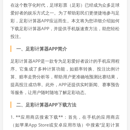
在这个数字化时代，足球彩票（足彩）已经成为众多足球
爱好者的娱乐方式之一。为了帮助彩民们更便捷地参与足
彩，足彩计算器APP应运而生。本文将为您详细介绍如何
下载足彩计算器APP，并提供手机版速查方法，助您轻松
投注。
一、足彩计算器APP简介
足彩计算器APP是一款专为足彩爱好者设计的手机应用程
序。它集成了多种计算功能，如赔率转换、投注比例计
算、赔率走势分析等，帮助用户更准确地预测比赛结果，
提高投注成功率。此外，APP还提供实时新闻、赛事预告
等服务，让用户随时随地了解足彩动态。
二、足彩计算器APP下载方法
1. **应用商店搜索下载**：首先，在手机的应用商店
（如苹果App Store或安卓应用市场）中搜索“足彩计算