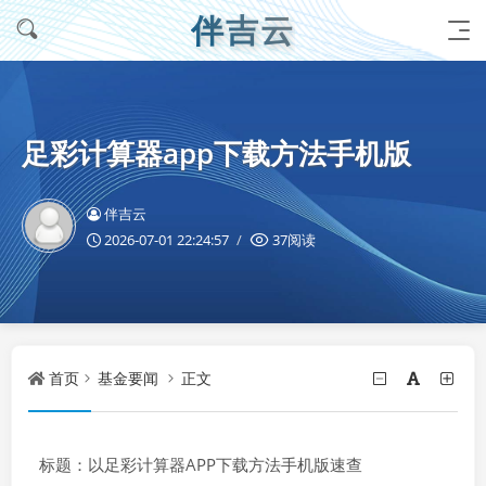
伴吉云
足彩计算器app下载方法手机版
伴吉云
2026-07-01 22:24:57
37阅读
首页
基金要闻
正文
标题：以足彩计算器APP下载方法手机版速查