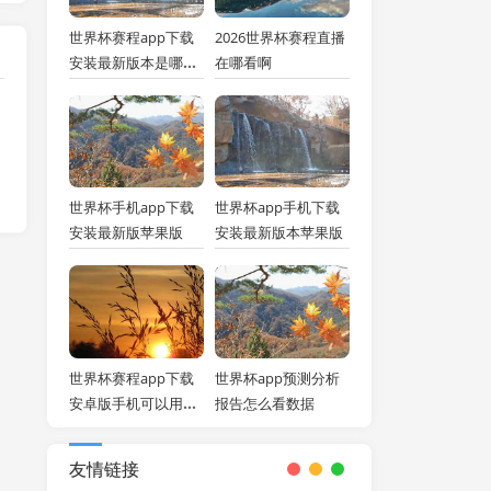
世界杯赛程app下载
2026世界杯赛程直播
安装最新版本是哪个
在哪看啊
软件
世界杯手机app下载
世界杯app手机下载
安装最新版苹果版
安装最新版本苹果版
世界杯赛程app下载
世界杯app预测分析
安卓版手机可以用吗
报告怎么看数据
安全吗安全吗
友情链接