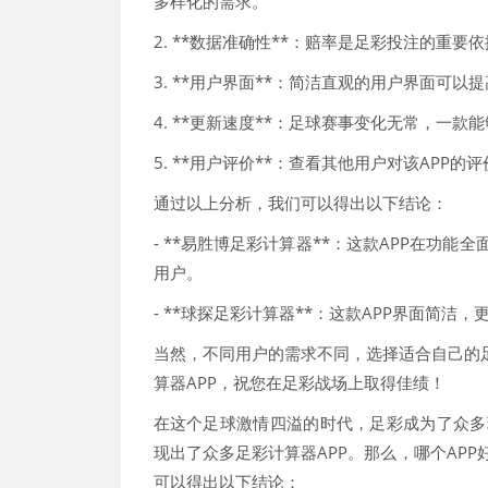
多样化的需求。
2. **数据准确性**：赔率是足彩投注的重
3. **用户界面**：简洁直观的用户界面可
4. **更新速度**：足球赛事变化无常，一
5. **用户评价**：查看其他用户对该AP
通过以上分析，我们可以得出以下结论：
- **易胜博足彩计算器**：这款APP在功
用户。
- **球探足彩计算器**：这款APP界面简
当然，不同用户的需求不同，选择适合自己的
算器APP，祝您在足彩战场上取得佳绩！
在这个足球激情四溢的时代，足彩成为了众多
现出了众多足彩计算器APP。那么，哪个AP
可以得出以下结论：