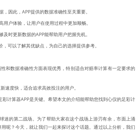
要依据，因此，APP提供的数据准确性至关重要。
以提高用户体验，让用户在使用过程中更加顺畅。
款能够及时更新数据的APP能帮助用户把握先机。
P的评价，可以了解其优缺点，为自己的选择提供参考。
能全面性和数据准确性方面表现优秀，特别适合对赔率计算有一定要求的
洁，更新速度快，适合追求高效投注的用户。
足彩计算器APP是关键。希望本文的介绍能帮助您找到心仪的足彩计
球迷的第二战场。为了帮助大家在这个战场上游刃有余，市面上涌
P好用呢？今天，就让我们一起来探讨这个话题。通过以上分析，我们