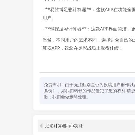
- **易胜博足彩计算器**：这款APP在功
用户。
- **球探足彩计算器**：这款APP界面简
当然，不同用户的需求不同，选择适合自己的
算器APP，祝您在足彩战场上取得佳绩！
免责声明：由于无法甄别是否为投稿用户创作以
条例》，如我们转载的作品侵犯了您的权利,请您通
歉，我们会做删除处理。
足彩计算器app功能