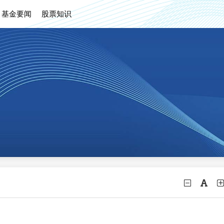
基金要闻
股票知识