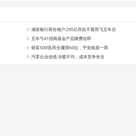
浦发银行再告储户,295亿存款不翼而飞五年后
五年亏41招商基金产品降费在即
财富500强,民生骤滑60位，平安稳居一席
汽零企业业绩,冷暖不均，成本竞争夹击