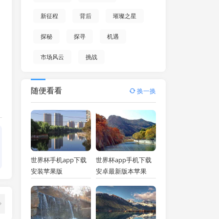
新征程
背后
璀璨之星
探秘
探寻
机遇
市场风云
挑战
随便看看
换一换
世界杯手机app下载
世界杯app手机下载
安装苹果版
安卓最新版本苹果