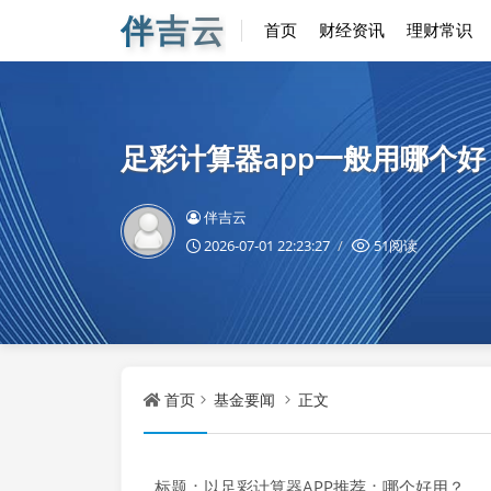
伴吉云
首页
财经资讯
理财常识
足彩计算器app一般用哪个好
伴吉云
2026-07-01 22:23:27
51阅读
首页
基金要闻
正文
标题：以足彩计算器APP推荐：哪个好用？