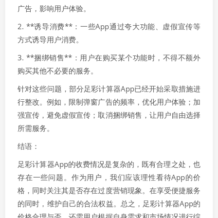
广告，影响用户体验。
2. **诱导消费**：一些App通过夸大功能、虚假宣传等
方式诱导用户消费。
3. **捆绑销售**：用户在购买某个功能时，不得不额外
购买其他不必要的服务。
针对这些问题，部分足彩计算器App已经开始采取措施进
行整改。例如，限制弹窗广告的频率，优化用户体验；加
强宣传，避免虚假宣传；取消捆绑销售，让用户自由选择
所需服务。
结语：
足彩计算器App的收费情况是复杂的，既有合理之处，也
存在一些问题。作为用户，我们应该理性看待App的价
格，同时关注其是否存在过度营销现象。在享受便捷服务
的同时，维护自己的合法权益。总之，足彩计算器App的
价格合理与否，还需用户根据自身需求和市场情况进行综