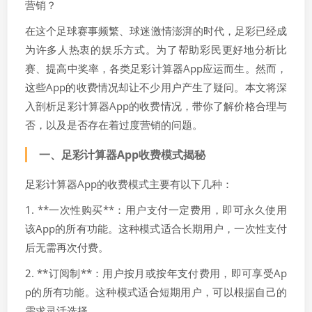
营销？
在这个足球赛事频繁、球迷激情澎湃的时代，足彩已经成
为许多人热衷的娱乐方式。为了帮助彩民更好地分析比
赛、提高中奖率，各类足彩计算器App应运而生。然而，
这些App的收费情况却让不少用户产生了疑问。本文将深
入剖析足彩计算器App的收费情况，带你了解价格合理与
否，以及是否存在着过度营销的问题。
一、足彩计算器App收费模式揭秘
足彩计算器App的收费模式主要有以下几种：
1. **一次性购买**：用户支付一定费用，即可永久使用
该App的所有功能。这种模式适合长期用户，一次性支付
后无需再次付费。
2. **订阅制**：用户按月或按年支付费用，即可享受Ap
p的所有功能。这种模式适合短期用户，可以根据自己的
需求灵活选择。