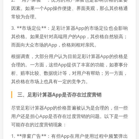
因素。如果一个App操作便捷、界面美观，那么其价格通
常较为合理。
3. **市场定位**：足彩计算器App的市场定位也会影响
其价格。如果是针对高端用户的App，其价格自然较高；
而面向大众市场的App，价格则相对亲民。
根据调查，大部分用户认为目前足彩计算器App的价格是
合理的。一方面，这些App提供了丰富的功能，如赛事分
析、赔率比较、数据统计等，对用户有帮助；另一方面，
其价格在市场上也具有一定的竞争力。
三、足彩计算器App是否存在过度营销
尽管足彩计算器App的价格普遍被认为是合理的，但一些
用户还是担心App是否存在过度营销的问题。以下是一些
可能存在的过度营销现象：
1. **弹窗广告**：有些App在用户使用过程中频繁弹出