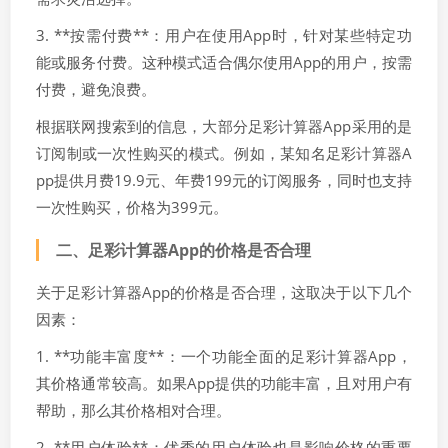
3. **按需付费**：用户在使用App时，针对某些特定功
能或服务付费。这种模式适合偶尔使用App的用户，按需
付费，避免浪费。
根据联网搜索到的信息，大部分足彩计算器App采用的是
订阅制或一次性购买的模式。例如，某知名足彩计算器A
pp提供月费19.9元、年费199元的订阅服务，同时也支持
一次性购买，价格为399元。
二、足彩计算器App的价格是否合理
关于足彩计算器App的价格是否合理，这取决于以下几个
因素：
1. **功能丰富度**：一个功能全面的足彩计算器App，
其价格通常较高。如果App提供的功能丰富，且对用户有
帮助，那么其价格相对合理。
2. **用户体验**：优秀的用户体验也是影响价格的重要