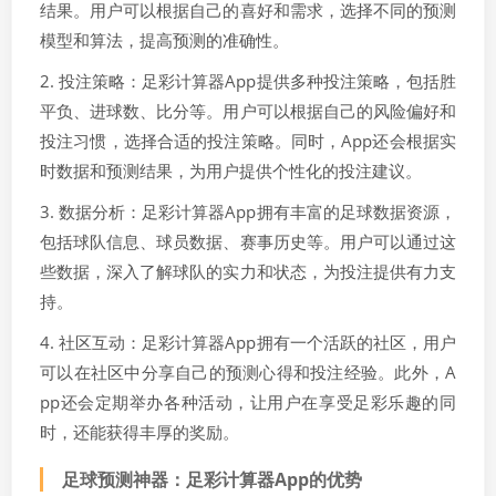
结果。用户可以根据自己的喜好和需求，选择不同的预测
模型和算法，提高预测的准确性。
2. 投注策略：足彩计算器App提供多种投注策略，包括胜
平负、进球数、比分等。用户可以根据自己的风险偏好和
投注习惯，选择合适的投注策略。同时，App还会根据实
时数据和预测结果，为用户提供个性化的投注建议。
3. 数据分析：足彩计算器App拥有丰富的足球数据资源，
包括球队信息、球员数据、赛事历史等。用户可以通过这
些数据，深入了解球队的实力和状态，为投注提供有力支
持。
4. 社区互动：足彩计算器App拥有一个活跃的社区，用户
可以在社区中分享自己的预测心得和投注经验。此外，A
pp还会定期举办各种活动，让用户在享受足彩乐趣的同
时，还能获得丰厚的奖励。
足球预测神器：足彩计算器App的优势