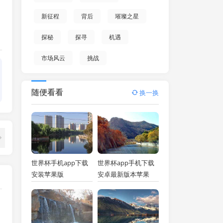
新征程
背后
璀璨之星
探秘
探寻
机遇
市场风云
挑战
随便看看
换一换
世界杯手机app下载
世界杯app手机下载
安装苹果版
安卓最新版本苹果