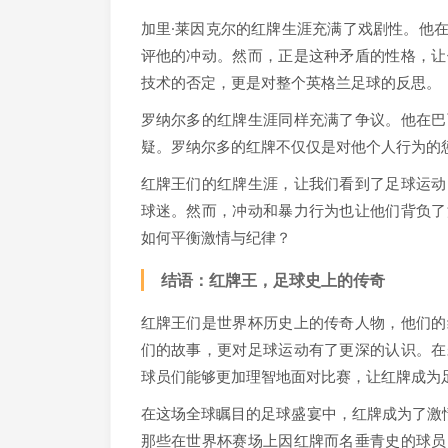
加里·莱因克尔的红牌生涯充满了戏剧性。他
评他的冲动。然而，正是这种矛盾的性格，让
技术的否定，更是对整个英格兰足球的反思。
罗纳尔多的红牌生涯同样充满了争议。他在巴
疑。罗纳尔多的红牌不仅仅是对他个人行为的
红牌王们的红牌生涯，让我们看到了足球运动
球迷。然而，冲动和暴力行为也让他们背负了
如何平衡激情与纪律？
结语：红牌王，足球史上的传奇
红牌王们是世界杯历史上的传奇人物，他们的
们的故事，更对足球运动有了更深的认识。在
球员们能够更加理智地面对比赛，让红牌成为
在这场全球瞩目的足球盛宴中，红牌成为了激
那些在世界杯赛场上因红牌而名垂青史的球员