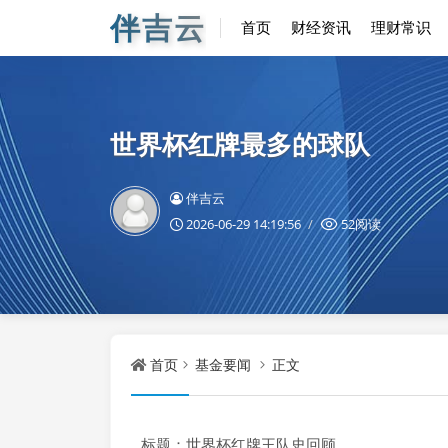
伴吉云
首页
财经资讯
理财常识
世界杯红牌最多的球队
伴吉云
2026-06-29 14:19:56
52阅读
首页
基金要闻
正文
标题：世界杯红牌王队史回顾