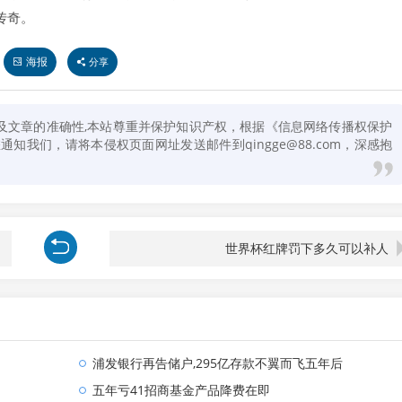
传奇。
海报
分享
及文章的准确性,本站尊重并保护知识产权，根据《信息网络传播权保护
知我们，请将本侵权页面网址发送邮件到qingge@88.com，深感抱
世界杯红牌罚下多久可以补人
浦发银行再告储户,295亿存款不翼而飞五年后
五年亏41招商基金产品降费在即