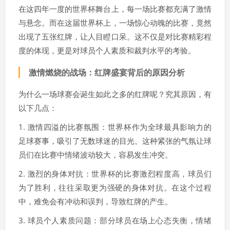
在这四年一度的世界杯舞台上，每一场比赛都充满了激情
与悬念。而在这届世界杯上，一场惊心动魄的比赛，竟然
出现了五张红牌，让人目瞪口呆。这不仅是对比赛精彩程
度的体现，更是对球员个人素质和裁判水平的考验。
激情燃烧的战场：红牌盛宴背后的原因分析
为什么一场球赛会诞生如此之多的红牌呢？究其原因，有
以下几点：
1. 激情四溢的比赛氛围：世界杯作为全球最具影响力的
足球赛事，吸引了无数球迷的目光。这种紧张的气氛让球
员们在比赛中情绪波动较大，容易发生冲突。
2. 激烈的身体对抗：世界杯的比赛激烈程度高，球员们
为了胜利，往往采取更为强硬的身体对抗。在这个过程
中，难免会有冲动和误判，导致红牌的产生。
3. 球员个人素质问题：部分球员在场上心态失衡，情绪