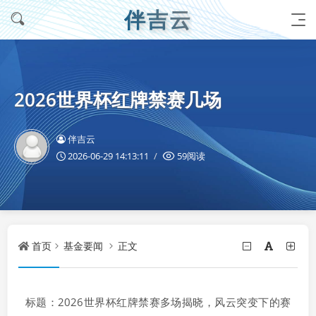
伴吉云
2026世界杯红牌禁赛几场
伴吉云
2026-06-29 14:13:11
59阅读
首页
基金要闻
正文
标题：2026世界杯红牌禁赛多场揭晓，风云突变下的赛