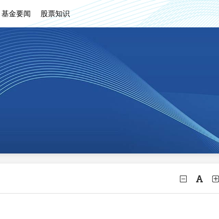
基金要闻
股票知识