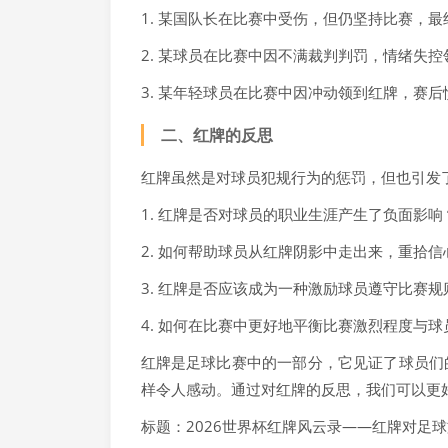
1. 某国队长在比赛中受伤，但仍坚持比赛，
2. 某球员在比赛中因不满裁判判罚，情绪失
3. 某年轻球员在比赛中因冲动领到红牌，赛
二、红牌的反思
红牌虽然是对球员犯规行为的惩罚，但也引发
1. 红牌是否对球员的职业生涯产生了负面影响
2. 如何帮助球员从红牌阴影中走出来，重拾信
3. 红牌是否应该成为一种激励球员遵守比赛规
4. 如何在比赛中更好地平衡比赛激烈程度与
红牌是足球比赛中的一部分，它见证了球员们
样令人感动。通过对红牌的反思，我们可以更
标题：2026世界杯红牌风云录——红牌对足