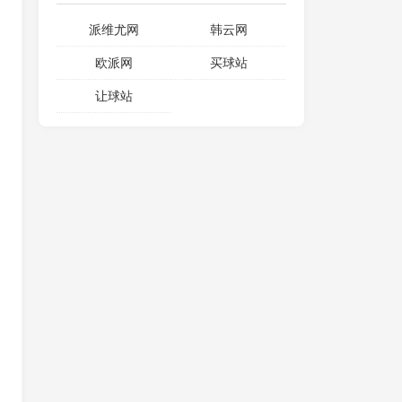
派维尤网
韩云网
欧派网
买球站
让球站