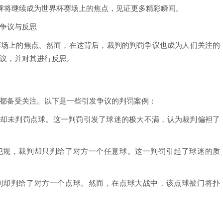
牌将继续成为世界杯赛场上的焦点，见证更多精彩瞬间。
的争议与反思
了赛场上的焦点。然而，在这背后，裁判的判罚争议也成为人们关注的
争议，并对其进行反思。
罚都备受关注。以下是一些引发争议的判罚案例：
裁判却未判罚点球。这一判罚引发了球迷的极大不满，认为裁判偏袒了
意犯规，裁判却只判给了对方一个任意球。这一判罚引起了球迷的质
裁判却判给了对方一个点球。然而，在点球大战中，该点球被门将扑
。