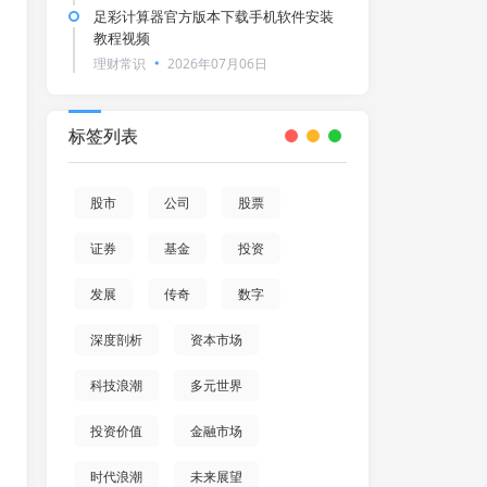
足彩计算器官方版本下载手机软件安装
教程视频
理财常识
2026年07月06日
标签列表
股市
公司
股票
证券
基金
投资
发展
传奇
数字
深度剖析
资本市场
科技浪潮
多元世界
投资价值
金融市场
时代浪潮
未来展望