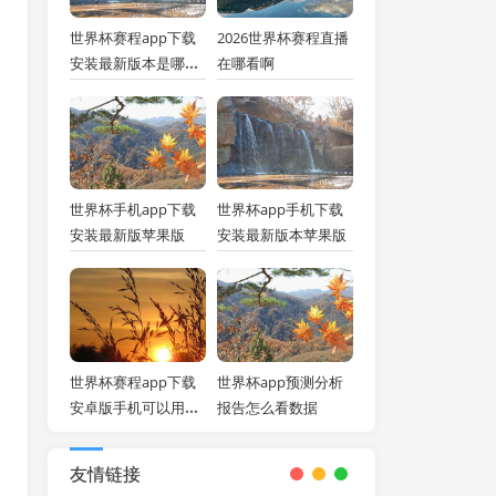
世界杯赛程app下载
2026世界杯赛程直播
安装最新版本是哪个
在哪看啊
软件
世界杯手机app下载
世界杯app手机下载
安装最新版苹果版
安装最新版本苹果版
世界杯赛程app下载
世界杯app预测分析
安卓版手机可以用吗
报告怎么看数据
安全吗安全吗
友情链接