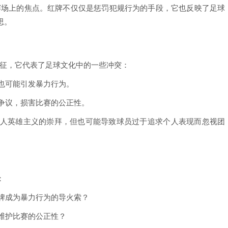
了赛场上的焦点。红牌不仅仅是惩罚犯规行为的手段，它也反映了足球
思。
象征，它代表了足球文化中的一些冲突：
时也可能引发暴力行为。
发争议，损害比赛的公正性。
于个人英雄主义的崇拜，但也可能导致球员过于追求个人表现而忽视团
：
红牌成为暴力行为的导火索？
，维护比赛的公正性？