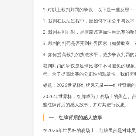
针对以上裁判判罚的争议，以下是一些反思：
1. 裁判在执法过程中，应如何平衡公平与效
2. 裁判在判罚时，是否应该更加注重比赛的
3. 裁判的判罚是否受到外界因素（如赞助商
4. 如何提高裁判的执法水平，减少争议判罚的
裁判判罚的争议是足球比赛中不可避免的现象
考。为了提高比赛的公正性和观赏性，我们需
标题：2026世界杯红牌风云录——红牌背后
2026年世界杯，红牌成为了赛场上的焦点
些红牌背后的感人故事，并对其进行反思。
一、红牌背后的感人故事
在2026年世界杯的赛场上，红牌虽然是对球