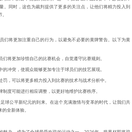
量。同时，这也为裁判提供了更多的关注点，让他们将精力投入到
节。
员们将更加注重自己的行为，以避免不必要的黄牌警告。以下为黄
球员们将更加珍惜自己的比赛机会，自觉遵守比赛规则。
赛中的冲突，使观众能够更加专注于球员们的技艺展现。
牌处罚，可以将更多精力投入到比赛的技术与战术分析中。
罚牌制度可能进行相应调整，以更好地维护比赛秩序。
味着足球公平新纪元的到来。在这个充满激情与变革的时代，让我们共
来的全新体验。
的魅力，成为了全球最受欢迎的运动之一。2026年，世界杯即将迎