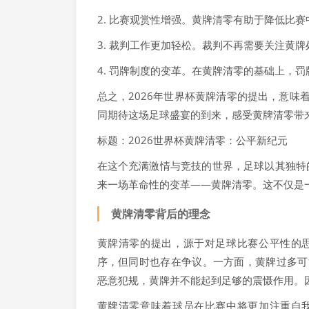
2. 比赛观赏性增强。黄牌清零有助于降低比
3. 裁判工作更加轻松。裁判不再需要关注黄
4. 罚牌制度的变革。在黄牌清零的基础上，
总之，2026年世界杯黄牌清零的提出，意
同期待这场足球盛宴的到来，感受黄牌清零带
标题：2026世界杯黄牌清零：公平新纪元
在这个充满激情与竞技的世界，足球以其独特
来一场革命性的变革——黄牌清零。这不仅是
黄牌清零背后的理念
黄牌清零的提出，源于对足球比赛公平性的
序，但同时也存在争议。一方面，黄牌过多可
恶意犯规，黄牌并不能起到足够的震慑作用。
黄牌清零意味着球员在比赛中将更加注重自