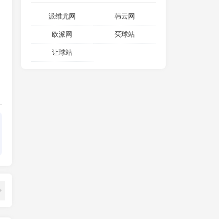
派维尤网
韩云网
欧派网
买球站
让球站