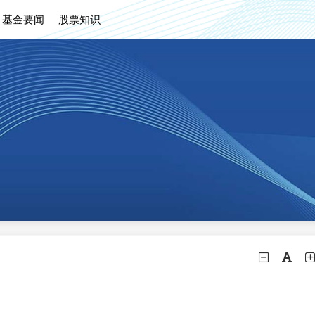
基金要闻
股票知识