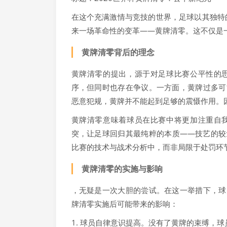
在这个充满激情与竞技的世界，足球以其独特
来一场革命性的变革——黄牌清零。这不仅是
黄牌清零背后的理念
黄牌清零的提出，源于对足球比赛公平性的
序，但同时也存在争议。一方面，黄牌过多可
恶意犯规，黄牌并不能起到足够的震慑作用。
黄牌清零意味着球员在比赛中将更加注重自
突，让足球回归其最纯粹的本质——技艺的较
比赛的技术与战术分析中，而非局限于处罚环
黄牌清零的实施与影响
，无疑是一次大胆的尝试。在这一举措下，球
牌清零实施后可能带来的影响：
1. 球员自律意识提高。没有了黄牌的束缚，