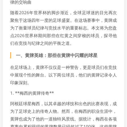
律的交响曲
随着2026年世界杯的脚步渐近，全球足球迷的目光再次
聚焦于这场四年一度的足球盛宴。在这场赛事中，黄牌成
为了衡量球员纪律与竞技水平的重要标志。本文将为您盘
点2026世界杯期间那些在红黄之间穿梭的球员，探寻他
们在竞技与纪律之间的平衡之道。
一、黄牌英雄：那些在黄牌中闪耀的球星
在足球场上，黄牌不仅仅是一种警告，更是球员们在竞技
中展现个性的舞台。以下两位球员，他们的黄牌记录令人
印象深刻。
1. **梅西的黄牌传奇**
阿根廷球星梅西，以其卓越的球技和出色的比赛表现，成
为了足球史上的传奇人物。然而，在梅西的职业生涯中，
黄牌也成为了他的一道独特风景线。据统计，梅西在各项
赛事中累积获得的黄牌数量已经超过了100张。这些黄牌