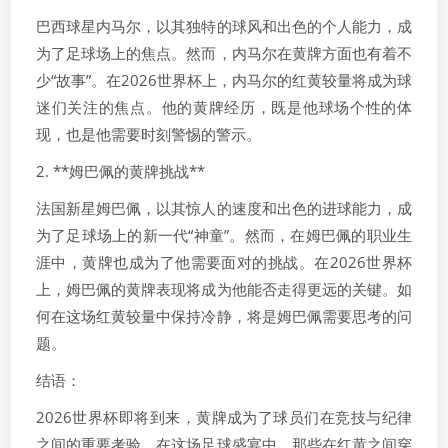
巴西球星内马尔，以其独特的球风和出色的个人能力，成
为了足球场上的焦点。然而，内马尔在黄牌方面也有着不
少“故事”。在2026世界杯上，内马尔的红黄较量将成为球
迷们关注的焦点。他的黄牌经历，既是他球场个性的体
现，也是他需要时刻警惕的警示。
2. **姆巴佩的黄牌挑战**
法国新星姆巴佩，以其惊人的速度和出色的进球能力，成
为了足球场上的新一代“神童”。然而，在姆巴佩的职业生
涯中，黄牌也成为了他需要面对的挑战。在2026世界杯
上，姆巴佩的黄牌表现将成为他能否走得更远的关键。如
何在这场红黄较量中保持冷静，将是姆巴佩需要思考的问
题。
结语：
2026世界杯即将到来，黄牌成为了球员们在竞技与纪律
之间的重要考验。在这场足球盛宴中，那些在红黄之间穿