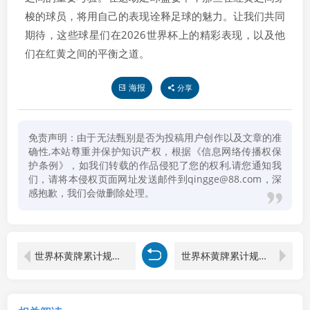
梭的球员，将用自己的表现诠释足球的魅力。让我们共同
期待，这些球星们在2026世界杯上的精彩表现，以及他
们在红黄之间的平衡之道。
海报
分享
免责声明：由于无法甄别是否为投稿用户创作以及文章的准
确性,本站尊重并保护知识产权，根据《信息网络传播权保
护条例》，如我们转载的作品侵犯了您的权利,请您通知我
们，请将本侵权页面网址发送邮件到qingge@88.com，深
感抱歉，我们会做删除处理。
世界杯黄牌累计规则是什么
世界杯黄牌累计规则图