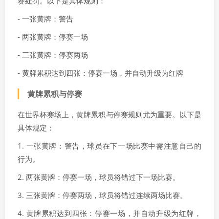
赛处罚。以下是具体规则：
- 一张黄牌：警告
- 两张黄牌：停赛一场
- 三张黄牌：停赛两场
- 黄牌累积达到四张：停赛一场，并自动升级为红牌
黄牌累积与停赛
在世界杯赛场上，黄牌累积与停赛规则尤为重要。以下是
具体规定：
1. 一张黄牌：警告，球员在下一场比赛中需注意自己的
行为。
2. 两张黄牌：停赛一场，球员将错过下一场比赛。
3. 三张黄牌：停赛两场，球员将错过连续两场比赛。
4. 黄牌累积达到四张：停赛一场，并自动升级为红牌，