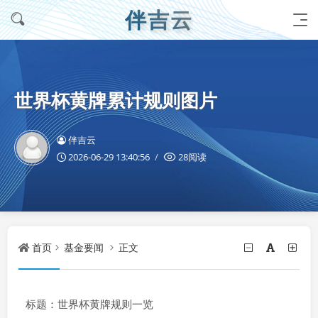
伴吉云
世界杯黄牌累计规则图片
伴吉云
2026-06-29 13:40:56
28阅读
首页
基金要闻
正文
标题：世界杯黄牌规则一览