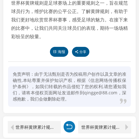
世界杯黄牌规则是足球赛场上的重要规则之一，旨在规范
球员行为，维护比赛的公平公正。了解黄牌规则，有助于
我们更好地欣赏世界杯赛事，感受足球的魅力。在接下来
的比赛中，让我们共同关注球员们的表现，期待一场场精
彩纷呈的较量。
海报
分享
免责声明：由于无法甄别是否为投稿用户创作以及文章的准
确性,本站尊重并保护知识产权，根据《信息网络传播权保
护条例》，如我们转载的作品侵犯了您的权利,请您通知我
们，请将本侵权页面网址发送邮件到qingge@88.com，深
感抱歉，我们会做删除处理。
世界杯黄牌累计规则最新
世界杯黄牌累计规则图解