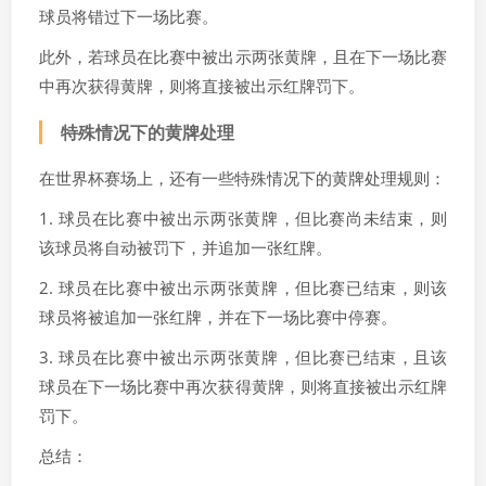
球员将错过下一场比赛。
此外，若球员在比赛中被出示两张黄牌，且在下一场比赛
中再次获得黄牌，则将直接被出示红牌罚下。
特殊情况下的黄牌处理
在世界杯赛场上，还有一些特殊情况下的黄牌处理规则：
1. 球员在比赛中被出示两张黄牌，但比赛尚未结束，则
该球员将自动被罚下，并追加一张红牌。
2. 球员在比赛中被出示两张黄牌，但比赛已结束，则该
球员将被追加一张红牌，并在下一场比赛中停赛。
3. 球员在比赛中被出示两张黄牌，但比赛已结束，且该
球员在下一场比赛中再次获得黄牌，则将直接被出示红牌
罚下。
总结：