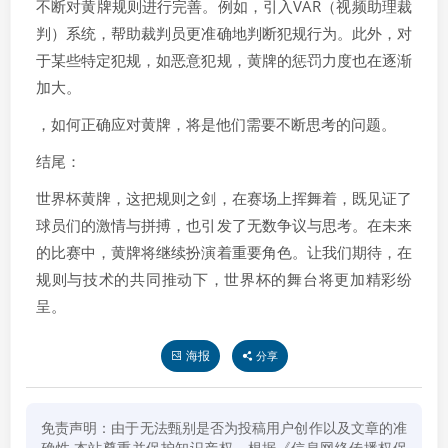
不断对黄牌规则进行完善。例如，引入VAR（视频助理裁
判）系统，帮助裁判员更准确地判断犯规行为。此外，对
于某些特定犯规，如恶意犯规，黄牌的惩罚力度也在逐渐
加大。
，如何正确应对黄牌，将是他们需要不断思考的问题。
结尾：
世界杯黄牌，这把规则之剑，在赛场上挥舞着，既见证了
球员们的激情与拼搏，也引发了无数争议与思考。在未来
的比赛中，黄牌将继续扮演着重要角色。让我们期待，在
规则与技术的共同推动下，世界杯的舞台将更加精彩纷
呈。
海报
分享
免责声明：由于无法甄别是否为投稿用户创作以及文章的准
确性,本站尊重并保护知识产权，根据《信息网络传播权保