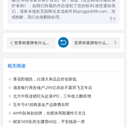
护条例》，如我们转载的作品侵犯了您的权利,请您通知我
们，请将本侵权页面网址发送邮件到qingge@88.com，深
感抱歉，我们会做删除处理。
世界杯黄牌有什么意义吗
世界杯黄牌有什么意义和作用
相关阅读
青花郎领跌，白酒大单品总价创新低
浦发银行再告储户,295亿存款不翼而飞五年后
北方中医连锁巨头赴港IPO，三年收入翻倍增
五年亏41招商基金产品降费在即
AH中际旭创挂牌，光模块周期属性引关注
财富500强,民生骤滑60位，平安稳居一席