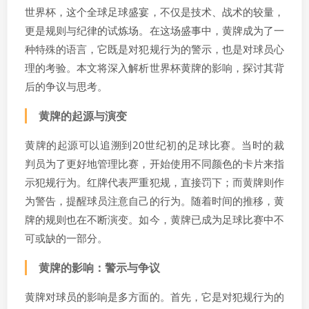
世界杯，这个全球足球盛宴，不仅是技术、战术的较量，
更是规则与纪律的试炼场。在这场盛事中，黄牌成为了一
种特殊的语言，它既是对犯规行为的警示，也是对球员心
理的考验。本文将深入解析世界杯黄牌的影响，探讨其背
后的争议与思考。
黄牌的起源与演变
黄牌的起源可以追溯到20世纪初的足球比赛。当时的裁
判员为了更好地管理比赛，开始使用不同颜色的卡片来指
示犯规行为。红牌代表严重犯规，直接罚下；而黄牌则作
为警告，提醒球员注意自己的行为。随着时间的推移，黄
牌的规则也在不断演变。如今，黄牌已成为足球比赛中不
可或缺的一部分。
黄牌的影响：警示与争议
黄牌对球员的影响是多方面的。首先，它是对犯规行为的