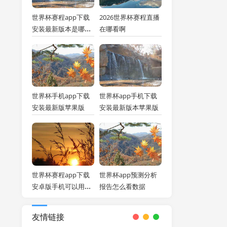
世界杯赛程app下载
2026世界杯赛程直播
安装最新版本是哪个
在哪看啊
软件
世界杯手机app下载
世界杯app手机下载
安装最新版苹果版
安装最新版本苹果版
世界杯赛程app下载
世界杯app预测分析
安卓版手机可以用吗
报告怎么看数据
安全吗安全吗
友情链接