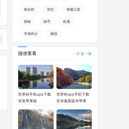
新征程
背后
璀璨之星
探秘
探寻
机遇
市场风云
挑战
随便看看
换一换
世界杯手机app下载
世界杯app手机下载
安装苹果版
安卓最新版本苹果