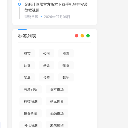
足彩计算器官方版本下载手机软件安装
教程视频
理财常识
2026年07月06日
标签列表
股市
公司
股票
证券
基金
投资
发展
传奇
数字
深度剖析
资本市场
科技浪潮
多元世界
投资价值
金融市场
时代浪潮
未来展望