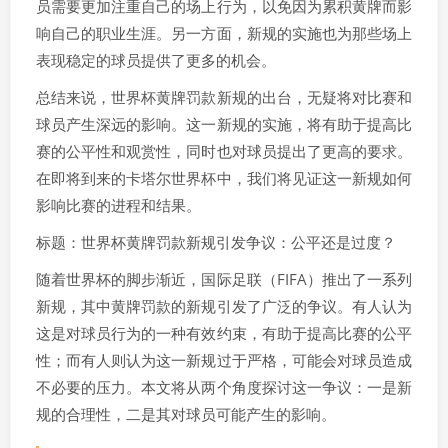
员需要更加注重自己的场上行为，以免因为累积黄牌而影
响自己的职业生涯。另一方面，新规的实施也为那些场上
表现稳定的球员提供了更多的机会。
总结来说，世界杯黄牌罚款新规的出台，无疑将对比赛和
球员产生深远的影响。这一新规的实施，将有助于提高比
赛的公平性和观赏性，同时也对球员提出了更高的要求。
在即将到来的卡塔尔世界杯中，我们将见证这一新规如何
影响比赛的进程和结果。
标题：世界杯黄牌罚款新规引发争议：公平还是过度？
随着世界杯的脚步渐近，国际足联（FIFA）推出了一系列
新规，其中黄牌罚款的新规引发了广泛的争议。有人认为
这是对球员行为的一种有效约束，有助于提高比赛的公平
性；而有人则认为这一新规过于严格，可能会对球员造成
不必要的压力。本文将从两个角度探讨这一争议：一是新
规的合理性，二是其对球员可能产生的影响。