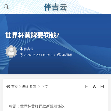
伴吉云
世界杯黄牌要罚钱?
伴吉云
2026-06-29 13:32:18
46阅读
首页
基金要闻
正文
标题：世界杯黄牌罚款新规引热议