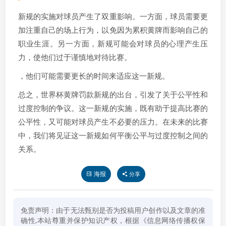
新规的实施对球员产生了双重影响。一方面，球员需要更
加注重自己的场上行为，以免因为累积黄牌而影响自己的
职业生涯。另一方面，新规可能会对球员的心理产生压
力，使他们过于谨慎地对待比赛。
，他们可能需要更长的时间来适应这一新规。
总之，世界杯黄牌罚款新规的出台，引发了关于公平性和
过度控制的争议。这一新规的实施，既有助于提高比赛的
公平性，又可能对球员产生不必要的压力。在未来的比赛
中，我们将见证这一新规如何平衡公平与过度控制之间的
关系。
海报
分享
免责声明：由于无法甄别是否为投稿用户创作以及文章的准
确性,本站尊重并保护知识产权，根据《信息网络传播权保