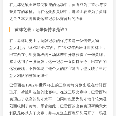
在足球这项全球最受欢迎的运动中，黄牌成为了警示与荣
誉并存的象征。而在这众多黄牌中，哪些比赛成为了黄牌
之最？本文将揭晓这些纪录比赛背后的故事。
黄牌之最：记录保持者是谁？
在世界杯历史上，黄牌纪录的保持者是一位传奇人物——
意大利后卫马尔科·巴雷西。在1982年西班牙世界杯上，
巴雷西在小组赛阶段的三场比赛中分别获得了一张黄牌，
累计达到了三张黄牌，这一纪录一直保持至今。巴雷西的
这次表现，不仅体现了他个人的防守能力，也反映了当时
意大利队的整体纪律性。
巴雷西在1982年世界杯上的三张黄牌分别出现在对阵西
班牙、荷兰和波兰的比赛中。在这三场比赛中，巴雷西均
表现出了极高的防守水平，但同时也因为防守动作较为激
烈而收到了黄牌。尽管如此，巴雷西的出色表现帮助意大
利队最终杀入了决赛，并与东道主西班牙队展开了一场激