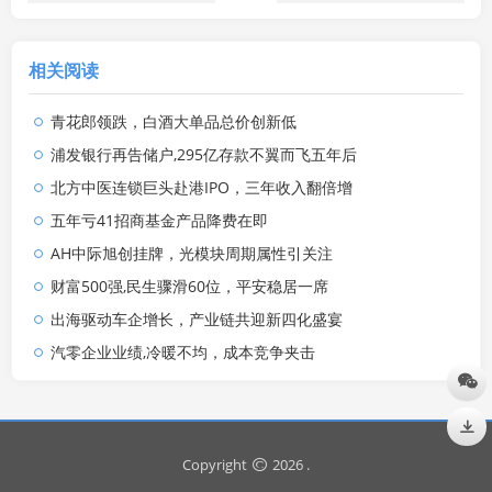
相关阅读
青花郎领跌，白酒大单品总价创新低
浦发银行再告储户,295亿存款不翼而飞五年后
北方中医连锁巨头赴港IPO，三年收入翻倍增
五年亏41招商基金产品降费在即
AH中际旭创挂牌，光模块周期属性引关注
财富500强,民生骤滑60位，平安稳居一席
出海驱动车企增长，产业链共迎新四化盛宴
汽零企业业绩,冷暖不均，成本竞争夹击
Copyright
2026 .