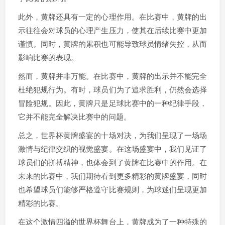
此外，黄牌还具有一定的心理作用。在比赛中，黄牌的出
示往往会对球员的心理产生压力，使其在后续比赛中更加
谨慎。同时，黄牌的累积也可能导致球员情绪失控，从而
影响比赛的表现。
然而，黄牌并非万能。在比赛中，黄牌的出示并不能完全
杜绝犯规行为。有时，球员们为了追求胜利，仍然会选择
冒险犯规。因此，黄牌只是足球比赛中的一种纪律手段，
它并不能完全解决比赛中的问题。
总之，世界杯黄牌盛宴的十场对决，为我们呈现了一场场
激情与纪律交织的视觉盛宴。在这场盛宴中，我们见证了
球员们的拼搏精神，也体会到了黄牌在比赛中的作用。在
未来的比赛中，我们期待看到更多精彩的黄牌盛宴，同时
也希望球员们能够严格遵守比赛规则，为球迷们呈现更加
精彩的比赛。
在这个激情四溢的世界杯舞台上，黄牌成为了一种特殊的