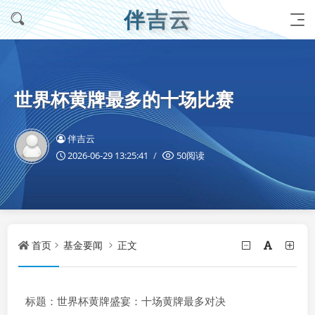
伴吉云
世界杯黄牌最多的十场比赛
伴吉云
2026-06-29 13:25:41
50阅读
首页
基金要闻
正文
标题：世界杯黄牌盛宴：十场黄牌最多对决