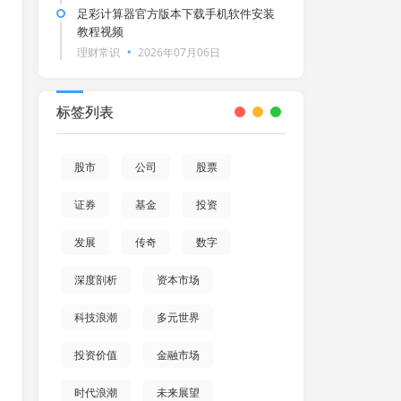
足彩计算器官方版本下载手机软件安装
教程视频
理财常识
2026年07月06日
标签列表
股市
公司
股票
证券
基金
投资
发展
传奇
数字
深度剖析
资本市场
科技浪潮
多元世界
投资价值
金融市场
时代浪潮
未来展望