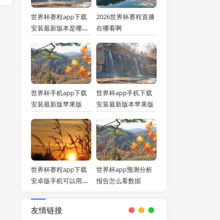
世界杯赛程app下载
2026世界杯赛程直播
安装最新版本是哪个
在哪看啊
软件
世界杯手机app下载
世界杯app手机下载
安装最新版苹果版
安装最新版本苹果版
世界杯赛程app下载
世界杯app预测分析
安卓版手机可以用吗
报告怎么看数据
安全吗安全吗
友情链接