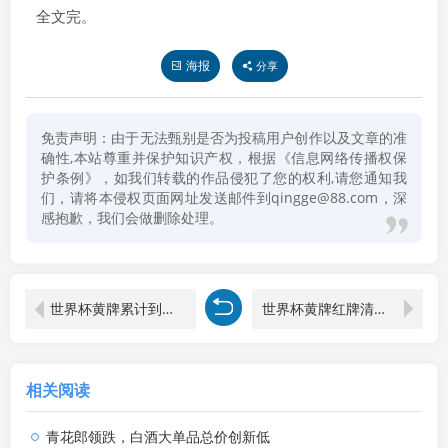
全文完。
海报
分享
免责声明：由于无法甄别是否为投稿用户创作以及文章的准
确性,本站尊重并保护知识产权，根据《信息网络传播权保
护条例》，如我们转载的作品侵犯了您的权利,请您通知我
们，请将本侵权页面网址发送邮件到qingge@88.com，深
感抱歉，我们会做删除处理。
世界杯黄牌累计到下一场吗
世界杯黄牌红牌清零规则
相关阅读
青花郎领跌，白酒大单品总价创新低