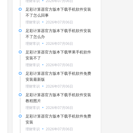
理财常识
2026年07月06日
足彩计算器官方版本下载手机软件安装
不了怎么回事
理财常识
2026年07月06日
足彩计算器官方版本下载手机软件安装
不了怎么办
理财常识
2026年07月06日
足彩计算器官方版本下载苹果手机软件
安装不了
理财常识
2026年07月06日
足彩计算器官方版本下载手机软件免费
安装最新版
理财常识
2026年07月06日
足彩计算器官方版本下载手机软件安装
教程图片
理财常识
2026年07月06日
足彩计算器官方版本下载手机软件免费
安装
理财常识
2026年07月06日