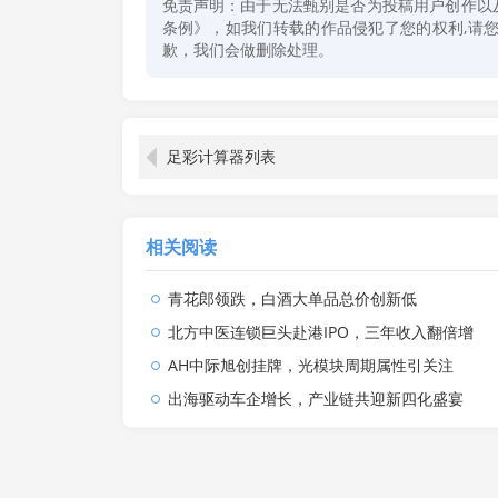
免责声明：由于无法甄别是否为投稿用户创作以
条例》，如我们转载的作品侵犯了您的权利,请您通
歉，我们会做删除处理。
足彩计算器列表
相关阅读
青花郎领跌，白酒大单品总价创新低
北方中医连锁巨头赴港IPO，三年收入翻倍增
AH中际旭创挂牌，光模块周期属性引关注
出海驱动车企增长，产业链共迎新四化盛宴