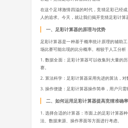
在这个足球激情四溢的时代，竞猜足彩已经成
人的追求。今天，就让我们揭开竞猜足彩计算
一、足彩计算器的原理与优势
足彩计算器是一种基于概率统计原理的辅助工
场比赛可能出现的比分概率。相较于人工分析
1. 数据全面：足彩计算器可以收集到大量
赛。
2. 算法科学：足彩计算器采用先进的算法，
3. 操作便捷：足彩计算器操作简单，用户只
二、如何运用足彩计算器提高竞猜准确
1. 选择合适的计算器：市面上的足彩计算
法、数据来源、操作界面等方面进行考虑。