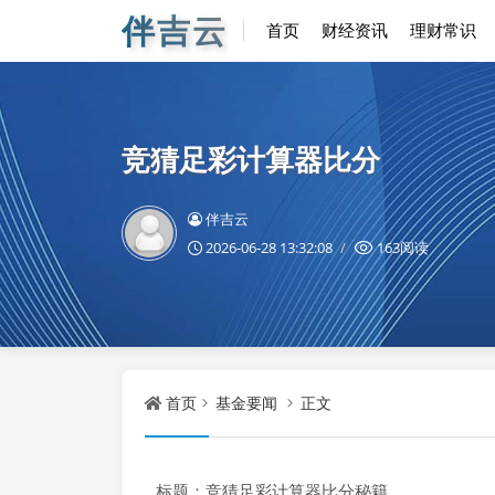
伴吉云
首页
财经资讯
理财常识
竞猜足彩计算器比分
伴吉云
2026-06-28 13:32:08
163阅读
首页
基金要闻
正文
标题：竞猜足彩计算器比分秘籍