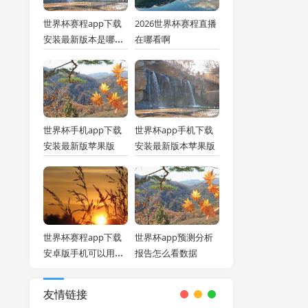
世界杯赛程app下载
2026世界杯赛程直播
安装最新版本是哪个
在哪看啊
软件
世界杯手机app下载
世界杯app手机下载
安装最新版苹果版
安装最新版本苹果版
世界杯赛程app下载
世界杯app预测分析
安卓版手机可以用吗
报告怎么看数据
安全吗安全吗
友情链接