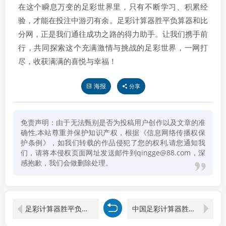
在这个瞬息万变的足彩世界里，只有不断学习、积累经
验，才能在投注中游刃有余。足彩计算器胜平负算器和比
分网，正是我们通往成功之路的得力助手。让我们携手前
行，共同探索这个充满激情与挑战的足彩世界，一网打
尽，收获满满的喜悦与幸福！
海报
分享
免责声明：由于无法甄别是否为投稿用户创作以及文章的准
确性,本站尊重并保护知识产权，根据《信息网络传播权保
护条例》，如我们转载的作品侵犯了您的权利,请您通知我
们，请将本侵权页面网址发送邮件到qingge@88.com，深
感抱歉，我们会做删除处理。
足彩计算器胜平负混合过关
中国足彩计算器胜平负