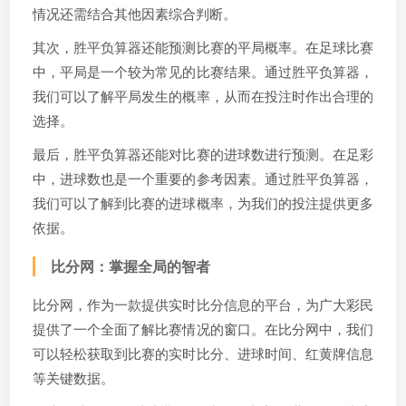
情况还需结合其他因素综合判断。
其次，胜平负算器还能预测比赛的平局概率。在足球比赛
中，平局是一个较为常见的比赛结果。通过胜平负算器，
我们可以了解平局发生的概率，从而在投注时作出合理的
选择。
最后，胜平负算器还能对比赛的进球数进行预测。在足彩
中，进球数也是一个重要的参考因素。通过胜平负算器，
我们可以了解到比赛的进球概率，为我们的投注提供更多
依据。
比分网：掌握全局的智者
比分网，作为一款提供实时比分信息的平台，为广大彩民
提供了一个全面了解比赛情况的窗口。在比分网中，我们
可以轻松获取到比赛的实时比分、进球时间、红黄牌信息
等关键数据。