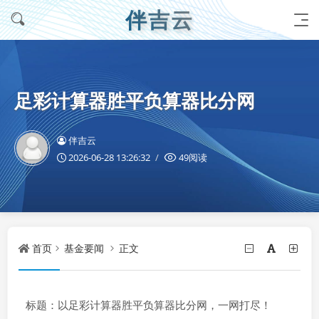
伴吉云
足彩计算器胜平负算器比分网
伴吉云
2026-06-28 13:26:32
49阅读
首页
基金要闻
正文
标题：以足彩计算器胜平负算器比分网，一网打尽！