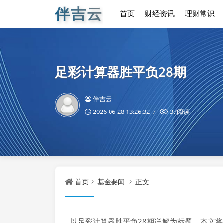
伴吉云
首页
财经资讯
理财常识
足彩计算器胜平负28期
伴吉云
2026-06-28 13:26:32
37阅读
首页
基金要闻
正文
以足彩计算器胜平负28期详解为标题，本文