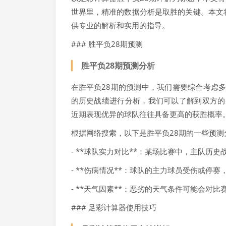
世界里，精准的数据分析是取胜的关键。本文将
供专业的解析和实用的指导。
### 胜平负28期预测
胜平负28期预测分析
在胜平负28期的预测中，我们需要综合考虑
的历史战绩进行分析，我们可以了解到双方的
近期表现优异的球队往往具备更高的获胜概率
根据网络搜索，以下是胜平负28期的一些预测
- **球队实力对比**：某场比赛中，主队
- **伤病情况**：球队的主力球员受伤或停
- **天气因素**：恶劣的天气条件可能会对
### 足彩计算器使用技巧