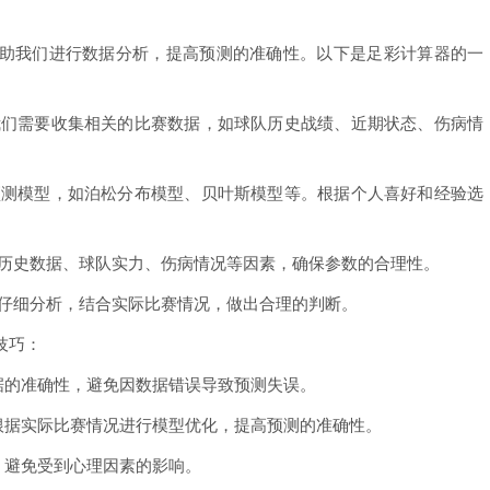
助我们进行数据分析，提高预测的准确性。以下是足彩计算器的一
前，我们需要收集相关的比赛数据，如球队历史战绩、近期状态、伤病情
多种预测模型，如泊松分布模型、贝叶斯模型等。根据个人喜好和经验选
考虑历史数据、球队实力、伤病情况等因素，确保参数的合理性。
进行仔细分析，结合实际比赛情况，做出合理的判断。
技巧：
数据的准确性，避免因数据错误导致预测失误。
以根据实际比赛情况进行模型优化，提高预测的准确性。
静，避免受到心理因素的影响。