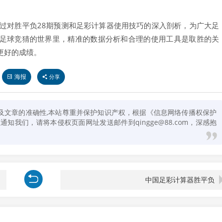
通过对胜平负28期预测和足彩计算器使用技巧的深入剖析，为广大足
足球竞猜的世界里，精准的数据分析和合理的使用工具是取胜的关
更好的成绩。
海报
分享
及文章的准确性,本站尊重并保护知识产权，根据《信息网络传播权保护
知我们，请将本侵权页面网址发送邮件到qingge@88.com，深感抱
中国足彩计算器胜平负