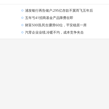
浦发银行再告储户,295亿存款不翼而飞五年后
五年亏41招商基金产品降费在即
财富500强,民生骤滑60位，平安稳居一席
汽零企业业绩,冷暖不均，成本竞争夹击