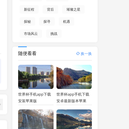
新征程
背后
璀璨之星
探秘
探寻
机遇
市场风云
挑战
随便看看
换一换
世界杯手机app下载
世界杯app手机下载
安装苹果版
安卓最新版本苹果