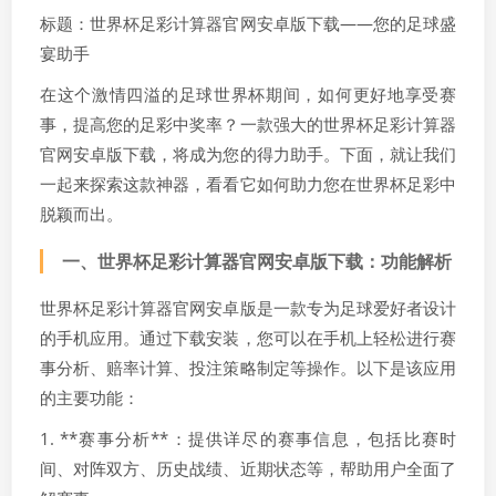
标题：世界杯足彩计算器官网安卓版下载——您的足球盛
宴助手
在这个激情四溢的足球世界杯期间，如何更好地享受赛
事，提高您的足彩中奖率？一款强大的世界杯足彩计算器
官网安卓版下载，将成为您的得力助手。下面，就让我们
一起来探索这款神器，看看它如何助力您在世界杯足彩中
脱颖而出。
一、世界杯足彩计算器官网安卓版下载：功能解析
世界杯足彩计算器官网安卓版是一款专为足球爱好者设计
的手机应用。通过下载安装，您可以在手机上轻松进行赛
事分析、赔率计算、投注策略制定等操作。以下是该应用
的主要功能：
1. **赛事分析**：提供详尽的赛事信息，包括比赛时
间、对阵双方、历史战绩、近期状态等，帮助用户全面了