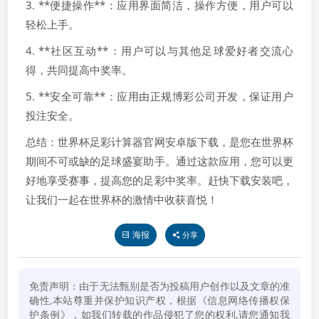
3. **便捷操作**：应用界面简洁，操作方便，用户可以
轻松上手。
4. **社区互动**：用户可以与其他足球爱好者交流心
得，共同提高中奖率。
5. **安全可靠**：应用由正规博彩公司开发，保证用户
投注安全。
总结：世界杯足彩计算器官网安卓版下载，是您在世界杯
期间不可或缺的足球盛宴助手。通过这款应用，您可以更
好地享受赛事，提高您的足彩中奖率。赶快下载安装吧，
让我们一起在世界杯的激情中收获喜悦！
海报
分享
免责声明：由于无法甄别是否为投稿用户创作以及文章的准
确性,本站尊重并保护知识产权，根据《信息网络传播权保
护条例》，如我们转载的作品侵犯了您的权利,请您通知我