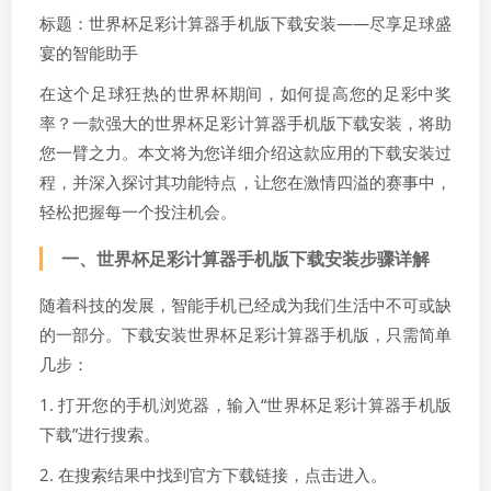
标题：世界杯足彩计算器手机版下载安装——尽享足球盛
宴的智能助手
在这个足球狂热的世界杯期间，如何提高您的足彩中奖
率？一款强大的世界杯足彩计算器手机版下载安装，将助
您一臂之力。本文将为您详细介绍这款应用的下载安装过
程，并深入探讨其功能特点，让您在激情四溢的赛事中，
轻松把握每一个投注机会。
一、世界杯足彩计算器手机版下载安装步骤详解
随着科技的发展，智能手机已经成为我们生活中不可或缺
的一部分。下载安装世界杯足彩计算器手机版，只需简单
几步：
1. 打开您的手机浏览器，输入“世界杯足彩计算器手机版
下载”进行搜索。
2. 在搜索结果中找到官方下载链接，点击进入。