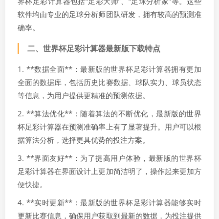
界杯足彩计算器包括“足彩大师”、“足球分析家”等。这些
软件均由专业的足球分析师团队研发，拥有较高的预测准
确率。
二、世界杯足彩计算器最新版下载特点
1. **数据全面**：最新版的世界杯足彩计算器拥有更加
全面的数据库，包括历史比赛数据、球队实力、球员状态
等信息，为用户提供更精准的预测依据。
2. **算法优化**：随着算法的不断优化，最新版的世界
杯足彩计算器在预测准确率上有了显著提升。用户可以根
据算法分析，选择更具优势的投注方案。
3. **界面友好**：为了提高用户体验，最新版的世界杯
足彩计算器在界面设计上更加简洁明了，操作起来更加方
便快捷。
4. **实时更新**：最新版的世界杯足彩计算器能够实时
更新比赛信息，确保用户获取到最新的数据，为投注提供