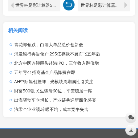
世界杯足彩计算器500万怎么算出来的
世界杯足彩计算器在线使用教程下载
相关阅读
青花郎领跌，白酒大单品总价创新低
浦发银行再告储户,295亿存款不翼而飞五年后
北方中医连锁巨头赴港IPO，三年收入翻倍增
五年亏41招商基金产品降费在即
AH中际旭创挂牌，光模块周期属性引关注
财富500强,民生骤滑60位，平安稳居一席
出海驱动车企增长，产业链共迎新四化盛宴
汽零企业业绩,冷暖不均，成本竞争夹击