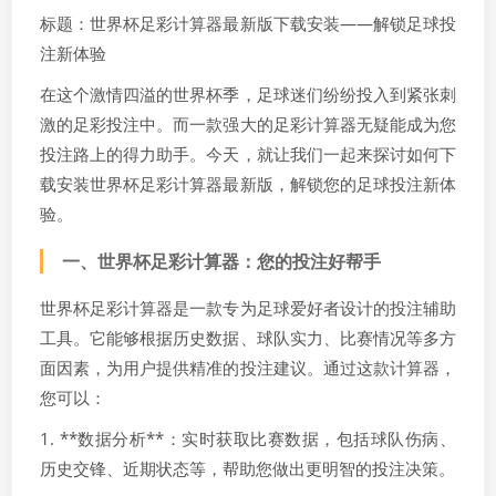
标题：世界杯足彩计算器最新版下载安装——解锁足球投
注新体验
在这个激情四溢的世界杯季，足球迷们纷纷投入到紧张刺
激的足彩投注中。而一款强大的足彩计算器无疑能成为您
投注路上的得力助手。今天，就让我们一起来探讨如何下
载安装世界杯足彩计算器最新版，解锁您的足球投注新体
验。
一、世界杯足彩计算器：您的投注好帮手
世界杯足彩计算器是一款专为足球爱好者设计的投注辅助
工具。它能够根据历史数据、球队实力、比赛情况等多方
面因素，为用户提供精准的投注建议。通过这款计算器，
您可以：
1. **数据分析**：实时获取比赛数据，包括球队伤病、
历史交锋、近期状态等，帮助您做出更明智的投注决策。