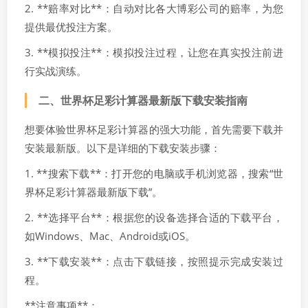
2. **赔率对比**：自动对比各大博彩公司的赔率，为您
提供最优投注方案。
3. **模拟投注**：模拟投注过程，让您在真实投注前进
行实战演练。
二、世界杯足彩计算器最新版下载安装指南
想要体验世界杯足彩计算器的强大功能，首先需要下载并
安装最新版。以下是详细的下载安装步骤：
1. **搜索下载**：打开您的电脑或手机浏览器，搜索“世
界杯足彩计算器最新版下载”。
2. **选择平台**：根据您的设备选择合适的下载平台，
如Windows、Mac、Android或iOS。
3. **下载安装**：点击下载链接，按照提示完成安装过
程。
**注意事项**：