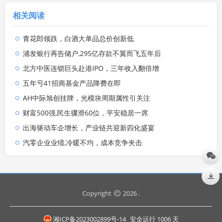
相关阅读
青花郎领跌，白酒大单品总价创新低
浦发银行再告储户,295亿存款不翼而飞五年后
北方中医连锁巨头赴港IPO，三年收入翻倍增
五年亏41招商基金产品降费在即
AH中际旭创挂牌，光模块周期属性引关注
财富500强,民生骤滑60位，平安稳居一席
出海驱动车企增长，产业链共迎新四化盛宴
汽零企业业绩,冷暖不均，成本竞争夹击
Copyright
2026 .
湘ICP备2023002899号-14
安全运行
1006
天