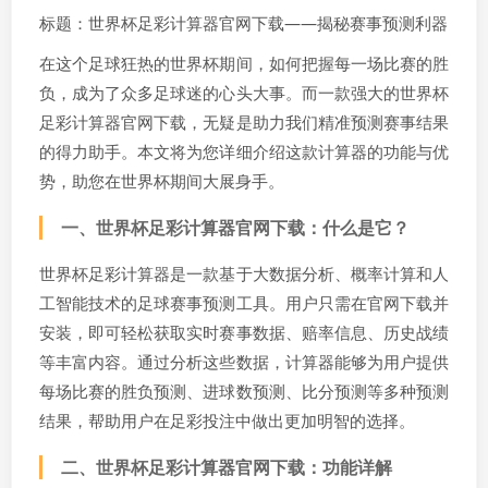
标题：世界杯足彩计算器官网下载——揭秘赛事预测利器
在这个足球狂热的世界杯期间，如何把握每一场比赛的胜
负，成为了众多足球迷的心头大事。而一款强大的世界杯
足彩计算器官网下载，无疑是助力我们精准预测赛事结果
的得力助手。本文将为您详细介绍这款计算器的功能与优
势，助您在世界杯期间大展身手。
一、世界杯足彩计算器官网下载：什么是它？
世界杯足彩计算器是一款基于大数据分析、概率计算和人
工智能技术的足球赛事预测工具。用户只需在官网下载并
安装，即可轻松获取实时赛事数据、赔率信息、历史战绩
等丰富内容。通过分析这些数据，计算器能够为用户提供
每场比赛的胜负预测、进球数预测、比分预测等多种预测
结果，帮助用户在足彩投注中做出更加明智的选择。
二、世界杯足彩计算器官网下载：功能详解