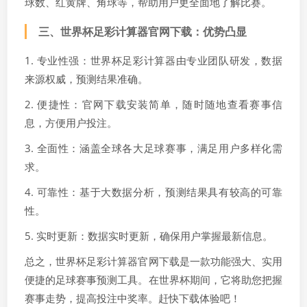
球数、红黄牌、角球等，帮助用户更全面地了解比赛。
三、世界杯足彩计算器官网下载：优势凸显
1. 专业性强：世界杯足彩计算器由专业团队研发，数据
来源权威，预测结果准确。
2. 便捷性：官网下载安装简单，随时随地查看赛事信
息，方便用户投注。
3. 全面性：涵盖全球各大足球赛事，满足用户多样化需
求。
4. 可靠性：基于大数据分析，预测结果具有较高的可靠
性。
5. 实时更新：数据实时更新，确保用户掌握最新信息。
总之，世界杯足彩计算器官网下载是一款功能强大、实用
便捷的足球赛事预测工具。在世界杯期间，它将助您把握
赛事走势，提高投注中奖率。赶快下载体验吧！