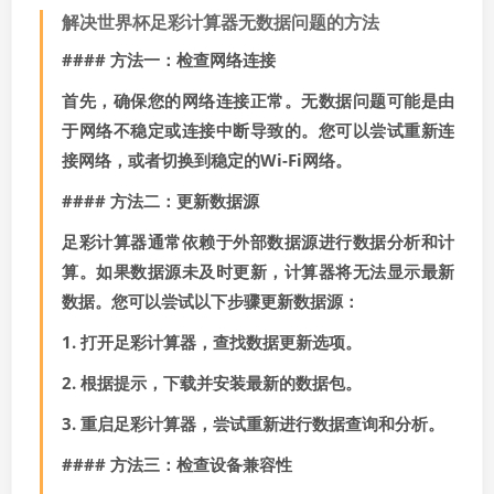
解决世界杯足彩计算器无数据问题的方法
#### 方法一：检查网络连接
首先，确保您的网络连接正常。无数据问题可能是由
于网络不稳定或连接中断导致的。您可以尝试重新连
接网络，或者切换到稳定的Wi-Fi网络。
#### 方法二：更新数据源
足彩计算器通常依赖于外部数据源进行数据分析和计
算。如果数据源未及时更新，计算器将无法显示最新
数据。您可以尝试以下步骤更新数据源：
1. 打开足彩计算器，查找数据更新选项。
2. 根据提示，下载并安装最新的数据包。
3. 重启足彩计算器，尝试重新进行数据查询和分析。
#### 方法三：检查设备兼容性