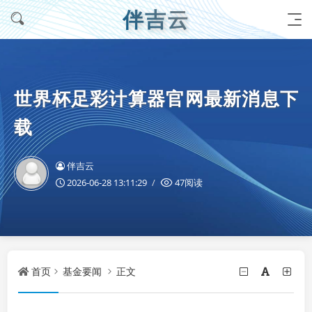
伴吉云
世界杯足彩计算器官网最新消息下
载
伴吉云
2026-06-28 13:11:29
47阅读
首页
基金要闻
正文