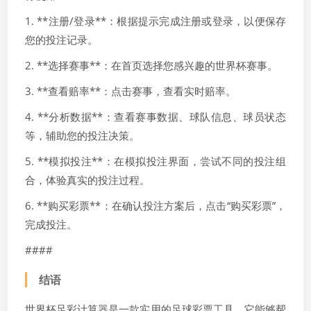
1. **注册/登录**：根据提示完成注册或登录，以便保存
您的投注记录。
2. **选择赛事**：在首页选择您感兴趣的世界杯赛事。
3. **查看赔率**：点击赛事，查看实时赔率。
4. **分析数据**：查看赛事数据、球队信息、球员状态
等，辅助您的投注决策。
5. **模拟投注**：在模拟投注界面，尝试不同的投注组
合，体验真实的投注过程。
6. **购买彩票**：在确认投注方案后，点击“购买彩票”，
完成投注。
####
结语
世界杯足彩计算器是一款实用的足球彩票工具，它能够帮