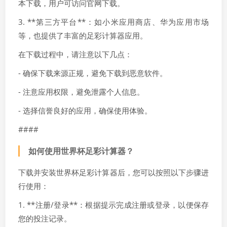
本下载，用户可访问官网下载。
3. **第三方平台**：如小米应用商店、华为应用市场
等，也提供了丰富的足彩计算器应用。
在下载过程中，请注意以下几点：
- 确保下载来源正规，避免下载到恶意软件。
- 注意应用权限，避免泄露个人信息。
- 选择信誉良好的应用，确保使用体验。
####
如何使用世界杯足彩计算器？
下载并安装世界杯足彩计算器后，您可以按照以下步骤进
行使用：
1. **注册/登录**：根据提示完成注册或登录，以便保存
您的投注记录。