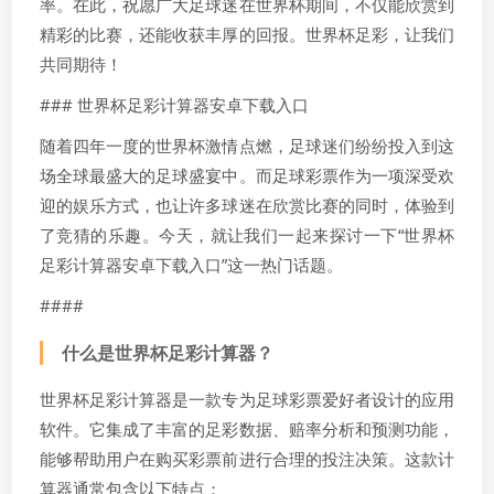
率。在此，祝愿广大足球迷在世界杯期间，不仅能欣赏到
精彩的比赛，还能收获丰厚的回报。世界杯足彩，让我们
共同期待！
### 世界杯足彩计算器安卓下载入口
随着四年一度的世界杯激情点燃，足球迷们纷纷投入到这
场全球最盛大的足球盛宴中。而足球彩票作为一项深受欢
迎的娱乐方式，也让许多球迷在欣赏比赛的同时，体验到
了竞猜的乐趣。今天，就让我们一起来探讨一下“世界杯
足彩计算器安卓下载入口”这一热门话题。
####
什么是世界杯足彩计算器？
世界杯足彩计算器是一款专为足球彩票爱好者设计的应用
软件。它集成了丰富的足彩数据、赔率分析和预测功能，
能够帮助用户在购买彩票前进行合理的投注决策。这款计
算器通常包含以下特点：