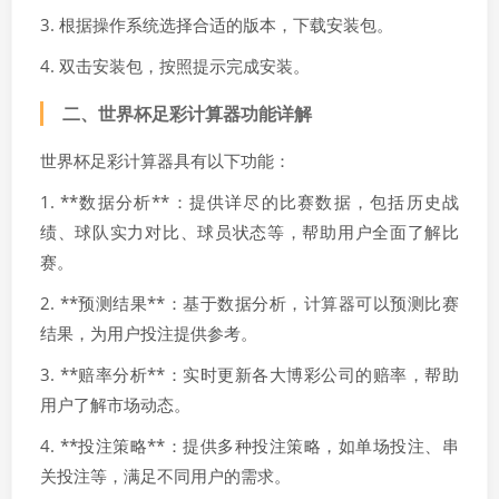
3. 根据操作系统选择合适的版本，下载安装包。
4. 双击安装包，按照提示完成安装。
二、世界杯足彩计算器功能详解
世界杯足彩计算器具有以下功能：
1. **数据分析**：提供详尽的比赛数据，包括历史战
绩、球队实力对比、球员状态等，帮助用户全面了解比
赛。
2. **预测结果**：基于数据分析，计算器可以预测比赛
结果，为用户投注提供参考。
3. **赔率分析**：实时更新各大博彩公司的赔率，帮助
用户了解市场动态。
4. **投注策略**：提供多种投注策略，如单场投注、串
关投注等，满足不同用户的需求。