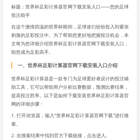
标题：世界杯足彩计算器官网下载安装入口——您的足球
投注助手
在这个激情四溢的世界杯期间，足球迷们纷纷投入到紧张
刺激的足彩投注中。为了帮助您更好地把握投注机会，本
文将为您详细介绍世界杯足彩计算器官网下载安装入口，
助您成为足彩高手。
一、世界杯足彩计算器官网下载安装入口介绍
世界杯足彩计算器是一款专门为足球爱好者设计的投注辅
助工具，它可以帮助用户分析比赛数据，预测比赛结果，
提高投注胜率。以下是如何下载安装世界杯足彩计算器官
网的详细步骤：
1. 打开浏览器，输入“世界杯足彩计算器官网下载”进行搜
索。
2. 在搜索结果中找到官方下载链接，点击进入。