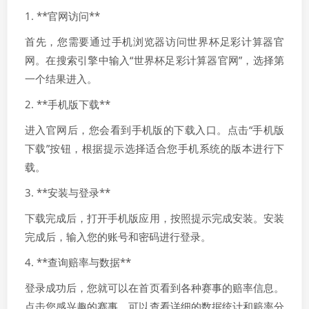
1. **官网访问**
首先，您需要通过手机浏览器访问世界杯足彩计算器官
网。在搜索引擎中输入“世界杯足彩计算器官网”，选择第
一个结果进入。
2. **手机版下载**
进入官网后，您会看到手机版的下载入口。点击“手机版
下载”按钮，根据提示选择适合您手机系统的版本进行下
载。
3. **安装与登录**
下载完成后，打开手机版应用，按照提示完成安装。安装
完成后，输入您的账号和密码进行登录。
4. **查询赔率与数据**
登录成功后，您就可以在首页看到各种赛事的赔率信息。
点击您感兴趣的赛事，可以查看详细的数据统计和赔率分