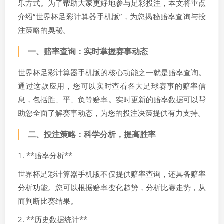
乐方式。为了帮助大家更好地参与足彩投注，本文将重点
介绍“世界杯足彩计算器手机版”，为您揭秘赔率查询与投
注策略的奥秘。
一、赔率查询：实时掌握赛事动态
世界杯足彩计算器手机版的核心功能之一就是赔率查询。
通过这款应用，您可以实时查看各大足球赛事的赔率信
息，包括胜、平、负等赔率。实时更新的赔率数据可以帮
助您全面了解赛事动态，为您的投注决策提供有力支持。
二、投注策略：科学分析，提高胜率
1. **赔率分析**
世界杯足彩计算器手机版不仅提供赔率查询，还具备赔率
分析功能。您可以根据赔率变化趋势，分析比赛走势，从
而判断比赛结果。
2. **历史数据统计**