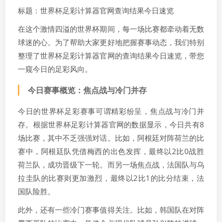
标题：世界杯足彩计算器官网查询结果今日速览
在这个激情四溢的世界杯期间，每一场比赛都牵动着无数
球迷的心。为了帮助大家更好地把握赛事动态，我们特别
整理了世界杯足彩计算器官网的查询结果今日速览，带您
一窥今日的足彩风向。
今日赛事概览：焦点战与冷门并存
今日的世界杯足彩赛事可谓精彩纷呈，焦点战与冷门并
存。根据世界杯足彩计算器官网的数据显示，今日共有8
场比赛，其中不乏强强对话。比如，阿根廷对阵荷兰的比
赛中，阿根廷队凭借梅西的出色发挥，最终以2比0战胜
荷兰队，成功晋级下一轮。而另一场焦点战，法国队与乌
拉圭队的比赛则更加激烈，最终以2比1的比分结束，法
国队险胜。
此外，还有一些冷门赛事值得关注。比如，韩国队在对阵