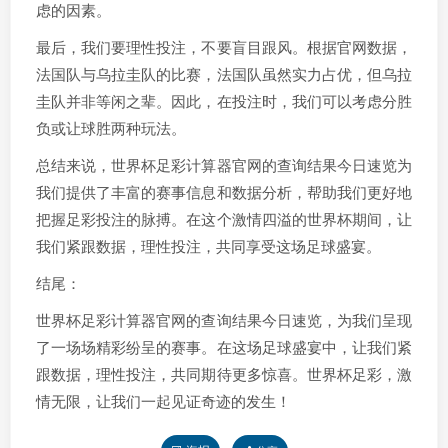
虑的因素。
最后，我们要理性投注，不要盲目跟风。根据官网数据，
法国队与乌拉圭队的比赛，法国队虽然实力占优，但乌拉
圭队并非等闲之辈。因此，在投注时，我们可以考虑分胜
负或让球胜两种玩法。
总结来说，世界杯足彩计算器官网的查询结果今日速览为
我们提供了丰富的赛事信息和数据分析，帮助我们更好地
把握足彩投注的脉搏。在这个激情四溢的世界杯期间，让
我们紧跟数据，理性投注，共同享受这场足球盛宴。
结尾：
世界杯足彩计算器官网的查询结果今日速览，为我们呈现
了一场场精彩纷呈的赛事。在这场足球盛宴中，让我们紧
跟数据，理性投注，共同期待更多惊喜。世界杯足彩，激
情无限，让我们一起见证奇迹的发生！