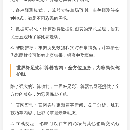
1. 多种预测模式：计算器支持单场预测、串关预测等多
种模式，满足不同彩民的需求。
2. 数据可视化：计算器将数据以图表的形式呈现，使彩
民更直观地了解比赛走势。
3. 智能推荐：根据历史数据和实时赛事情况，计算器会
为彩民推荐可能的比赛结果，提高中奖概率。
世界杯足彩计算器官网：全方位服务，为彩民保驾
护航
除了强大的计算功能，世界杯足彩计算器官网还提供了全
方位的服务，为彩民保驾护航。
1. 官网资讯：官网实时更新赛事新闻、盘口分析、足彩
技巧等内容，让彩民掌握最新动态。
2. 在线交流：彩民可以在官网论坛与其他彩民交流心