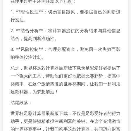
在使用过程中还需注意以下几点：
1. **理性投注**：切勿盲目跟风，要根据自己的判断进
行投注。
2. **结合分析**：将计算器提供的分析结果与其他信息
结合，提高判断准确性。
3. **风险控制**：合理分配资金，避免因一次失败而影
响整体投注计划。
总之，世界杯足彩计算器最新版下载为足彩爱好者提供了
一个强大的工具，帮助他们更好地把握比赛趋势，提高中
奖概率。在这个激情四溢的世界杯期间，让我们一起利用
这款利器，为梦想加油！
结尾段落：
世界杯足彩计算器最新版下载，不仅是足彩爱好者的得力
助手，更是解锁精准投注新利器的关键。在这个充满激情
的世界杯赛事中，让我们携手这款计算器，共同迈向财富