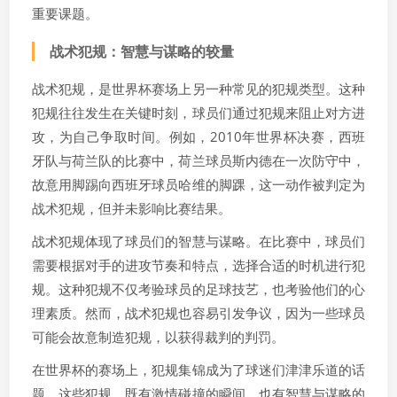
重要课题。
战术犯规：智慧与谋略的较量
战术犯规，是世界杯赛场上另一种常见的犯规类型。这种
犯规往往发生在关键时刻，球员们通过犯规来阻止对方进
攻，为自己争取时间。例如，2010年世界杯决赛，西班
牙队与荷兰队的比赛中，荷兰球员斯内德在一次防守中，
故意用脚踢向西班牙球员哈维的脚踝，这一动作被判定为
战术犯规，但并未影响比赛结果。
战术犯规体现了球员们的智慧与谋略。在比赛中，球员们
需要根据对手的进攻节奏和特点，选择合适的时机进行犯
规。这种犯规不仅考验球员的足球技艺，也考验他们的心
理素质。然而，战术犯规也容易引发争议，因为一些球员
可能会故意制造犯规，以获得裁判的判罚。
在世界杯的赛场上，犯规集锦成为了球迷们津津乐道的话
题。这些犯规，既有激情碰撞的瞬间，也有智慧与谋略的