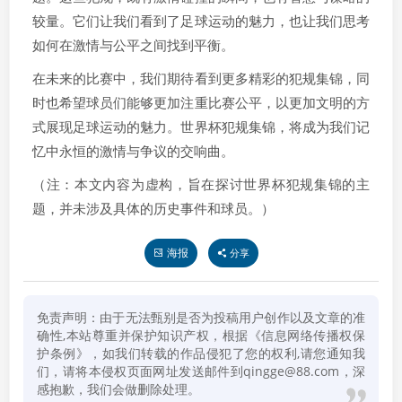
较量。它们让我们看到了足球运动的魅力，也让我们思考
如何在激情与公平之间找到平衡。
在未来的比赛中，我们期待看到更多精彩的犯规集锦，同
时也希望球员们能够更加注重比赛公平，以更加文明的方
式展现足球运动的魅力。世界杯犯规集锦，将成为我们记
忆中永恒的激情与争议的交响曲。
（注：本文内容为虚构，旨在探讨世界杯犯规集锦的主
题，并未涉及具体的历史事件和球员。）
海报
分享
免责声明：由于无法甄别是否为投稿用户创作以及文章的准
确性,本站尊重并保护知识产权，根据《信息网络传播权保
护条例》，如我们转载的作品侵犯了您的权利,请您通知我
们，请将本侵权页面网址发送邮件到qingge@88.com，深
感抱歉，我们会做删除处理。