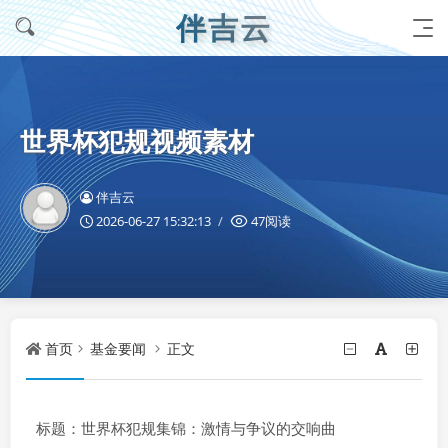
伴吉云
世界杯犯规视频素材
伴吉云
2026-06-27 15:32:13
47阅读
首页
基金要闻
正文
标题：世界杯犯规集锦：激情与争议的交响曲