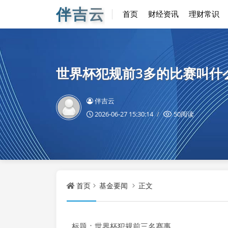
伴吉云
首页
财经资讯
理财常识
世界杯犯规前3多的比赛叫什
伴吉云
2026-06-27 15:30:14
50阅读
首页
基金要闻
正文
标题：世界杯犯规前三名赛事