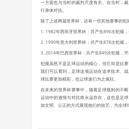
一方面也与当时的裁判尺度有关。在当时，裁
行身体对抗。
除了上述两届世界杯，还有一些其他赛事的犯
1. 1982年西班牙世界杯：共产生896次犯
2. 1990年意大利世界杯：共产生878次犯
3. 2014年巴西世界杯：共产生849次犯规，
犯规虽然不是足球运动的核心，但它却是比赛
我们可以看到，足球这项运动在追求技术、战
球比赛更加精彩，也让球迷们为之疯狂。
在未来的世界杯赛事中，随着足球规则的不断
运动中的激情与对抗将永远存在，这也是足球
加文明、公正的方式展现他们的技艺，为全球