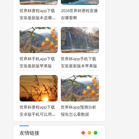
世界杯赛程app下载
2026世界杯赛程直播
安装最新版本是哪个
在哪看啊
软件
世界杯手机app下载
世界杯app手机下载
安装最新版苹果版
安装最新版本苹果版
世界杯赛程app下载
世界杯app预测分析
安卓版手机可以用吗
报告怎么看数据
安全吗安全吗
友情链接