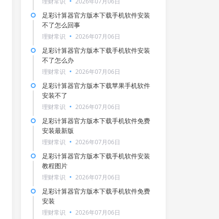
理财常识
2026年07月06日
足彩计算器官方版本下载手机软件安装
不了怎么回事
理财常识
2026年07月06日
足彩计算器官方版本下载手机软件安装
不了怎么办
理财常识
2026年07月06日
足彩计算器官方版本下载苹果手机软件
安装不了
理财常识
2026年07月06日
足彩计算器官方版本下载手机软件免费
安装最新版
理财常识
2026年07月06日
足彩计算器官方版本下载手机软件安装
教程图片
理财常识
2026年07月06日
足彩计算器官方版本下载手机软件免费
安装
理财常识
2026年07月06日