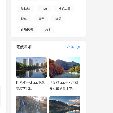
新征程
背后
璀璨之星
探秘
探寻
机遇
市场风云
挑战
随便看看
换一换
世界杯手机app下载
世界杯app手机下载
安装苹果版
安卓最新版本苹果