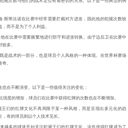
犯规次数与他们的战术定位有着密切的关系。以下是一些典型的例
员，迪·斯蒂法诺在比赛中经常需要拦截对方进攻，因此他的犯规次数较
益，而不是为了个人利益。
卫，他在比赛中需要频繁地进行防守和进攻转换。由于边后卫在比赛中
对较多。
既是战术的一部分，也是球员个人风格的一种体现。在世界杯赛场
传奇。
化也在不断演变。以下是一些值得关注的变化：
对抗强度的增加，球员们在比赛中获得红牌的次数也在不断增加。
犯规王们的红牌文化不再局限于某一种风格，而是呈现出多元化的趋
主，有的球员则以个人技术见长。
，越来越多的球迷开始关注犯规王们的红牌文化，这也使得红牌成为了