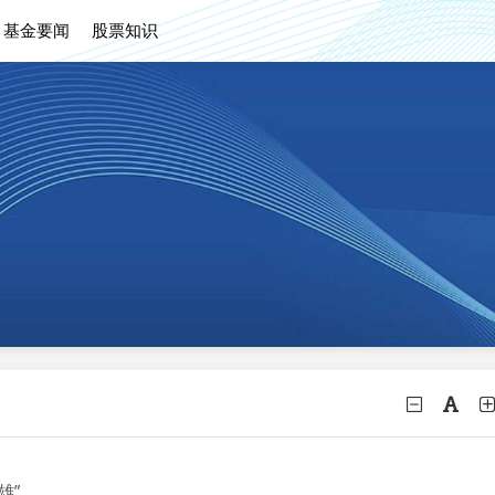
基金要闻
股票知识
雄”