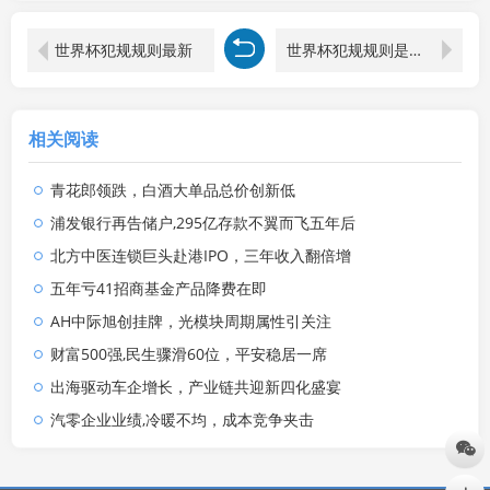
世界杯犯规规则最新
世界杯犯规规则是什么
相关阅读
青花郎领跌，白酒大单品总价创新低
浦发银行再告储户,295亿存款不翼而飞五年后
北方中医连锁巨头赴港IPO，三年收入翻倍增
五年亏41招商基金产品降费在即
AH中际旭创挂牌，光模块周期属性引关注
财富500强,民生骤滑60位，平安稳居一席
出海驱动车企增长，产业链共迎新四化盛宴
汽零企业业绩,冷暖不均，成本竞争夹击