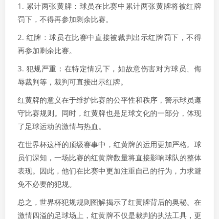
1. 累计两张黄牌：球员在比赛中累计两张黄牌将被红牌
罚下，不得再参加剩余比赛。
2. 红牌：球员在比赛中直接被裁判出示红牌罚下，不得
再参加剩余比赛。
3. 犯规严重：在特定情况下，如故意伤害对方球员、侮
辱裁判等，裁判可直接出示红牌。
红黄牌的意义在于维护比赛的公平性和秩序，警示球员遵
守比赛规则。同时，红黄牌也是足球文化的一部分，体现
了足球运动的激情与热血。
在世界杯这样的顶级赛事中，红黄牌的运用更加严格。球
员们深知，一场比赛的红黄牌数量将直接影响球队的整体
表现。因此，他们在比赛中更加注重自己的行为，力求避
免不必要的犯规。
总之，世界杯犯规规则图解揭示了红黄牌背后的奥秘。在
激情四溢的足球场上，红黄牌不仅是裁判的执法工具，更