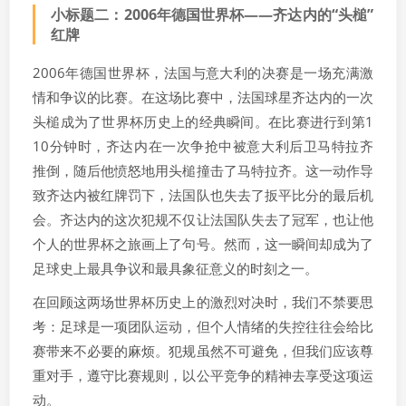
小标题二：2006年德国世界杯——齐达内的“头槌”
红牌
2006年德国世界杯，法国与意大利的决赛是一场充满激
情和争议的比赛。在这场比赛中，法国球星齐达内的一次
头槌成为了世界杯历史上的经典瞬间。在比赛进行到第1
10分钟时，齐达内在一次争抢中被意大利后卫马特拉齐
推倒，随后他愤怒地用头槌撞击了马特拉齐。这一动作导
致齐达内被红牌罚下，法国队也失去了扳平比分的最后机
会。齐达内的这次犯规不仅让法国队失去了冠军，也让他
个人的世界杯之旅画上了句号。然而，这一瞬间却成为了
足球史上最具争议和最具象征意义的时刻之一。
在回顾这两场世界杯历史上的激烈对决时，我们不禁要思
考：足球是一项团队运动，但个人情绪的失控往往会给比
赛带来不必要的麻烦。犯规虽然不可避免，但我们应该尊
重对手，遵守比赛规则，以公平竞争的精神去享受这项运
动。