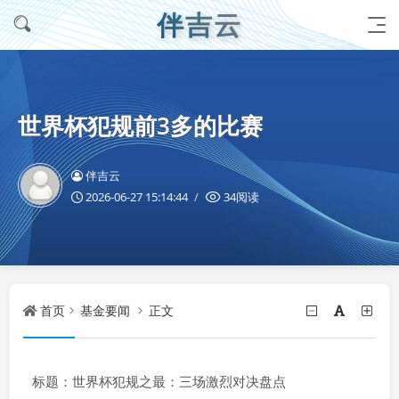
伴吉云
世界杯犯规前3多的比赛
伴吉云
2026-06-27 15:14:44
34阅读
首页
基金要闻
正文
标题：世界杯犯规之最：三场激烈对决盘点