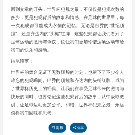
回到文章的开头，世界杯犯规之最，不仅仅是犯规次数的
多少，更是犯规背后的故事和情感。在足球的世界里，每
一次犯规都可能成为永恒的记忆。无论是巴乔的“世纪顶
撞”，还是齐达内的“头槌”红牌，这些犯规都让我们看到了
足球运动的激情与争议，也让我们更加珍惜这项运动带给
我们的快乐和感动。
结尾段落：
世界杯的舞台见证了无数辉煌的时刻，也留下了不少令人
难忘的犯规瞬间。巴乔的顶撞和齐达内的头槌红牌，成为
了世界杯历史上的经典。让我们在享受足球带来的激情与
快乐的同时，也要铭记这些犯规背后的故事，从中汲取教
训，让足球运动更加公平、和谐。世界杯犯规之最，永远
值得我们回味和思考。
海报
分享